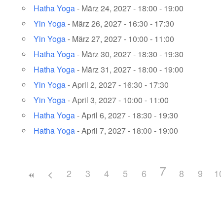
Hatha Yoga
- März 24, 2027 - 18:00 - 19:00
Yin Yoga
- März 26, 2027 - 16:30 - 17:30
Yin Yoga
- März 27, 2027 - 10:00 - 11:00
Hatha Yoga
- März 30, 2027 - 18:30 - 19:30
Hatha Yoga
- März 31, 2027 - 18:00 - 19:00
Yin Yoga
- April 2, 2027 - 16:30 - 17:30
Yin Yoga
- April 3, 2027 - 10:00 - 11:00
Hatha Yoga
- April 6, 2027 - 18:30 - 19:30
Hatha Yoga
- April 7, 2027 - 18:00 - 19:00
7
2
3
4
5
6
8
9
1