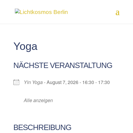
Yoga
NÄCHSTE VERANSTALTUNG
Yin Yoga
- August 7, 2026 - 16:30 - 17:30
Alle anzeigen
BESCHREIBUNG