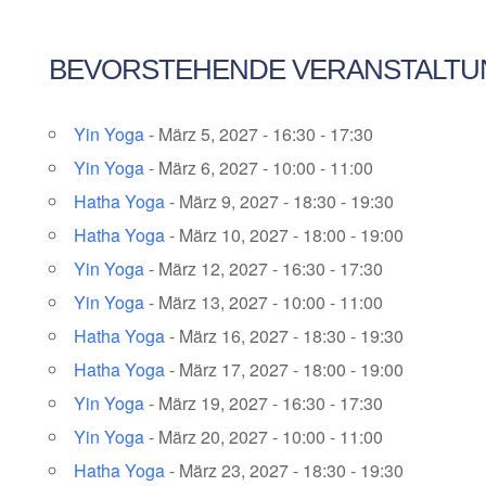
BEVORSTEHENDE VERANSTALT
Yin Yoga
- März 5, 2027 - 16:30 - 17:30
Yin Yoga
- März 6, 2027 - 10:00 - 11:00
Hatha Yoga
- März 9, 2027 - 18:30 - 19:30
Hatha Yoga
- März 10, 2027 - 18:00 - 19:00
Yin Yoga
- März 12, 2027 - 16:30 - 17:30
Yin Yoga
- März 13, 2027 - 10:00 - 11:00
Hatha Yoga
- März 16, 2027 - 18:30 - 19:30
Hatha Yoga
- März 17, 2027 - 18:00 - 19:00
Yin Yoga
- März 19, 2027 - 16:30 - 17:30
Yin Yoga
- März 20, 2027 - 10:00 - 11:00
Hatha Yoga
- März 23, 2027 - 18:30 - 19:30