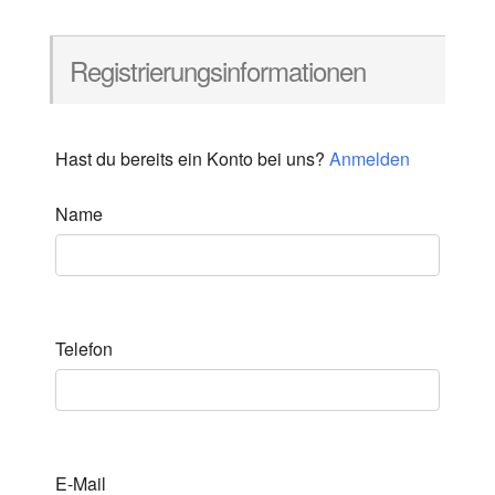
Registrierungsinformationen
Hast du bereits ein Konto bei uns?
Anmelden
Name
Telefon
E-Mail