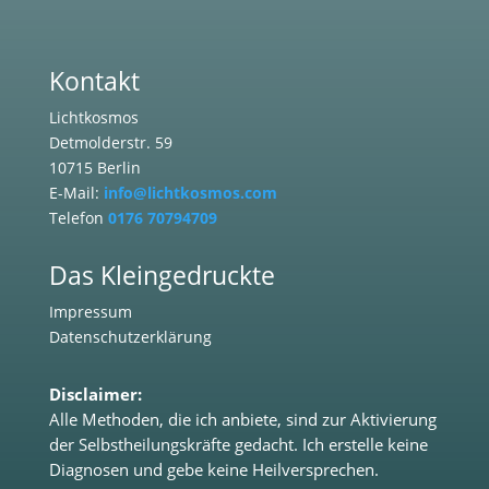
Kontakt
Lichtkosmos
Detmolderstr. 59
10715 Berlin
E-Mail:
info@lichtkosmos.com
Telefon
0176 70794709
Das Kleingedruckte
Impressum
Datenschutzerklärung
Disclaimer:
Alle Methoden, die ich anbiete, sind zur Aktivierung
der Selbstheilungskräfte gedacht. Ich erstelle keine
Diagnosen und gebe keine Heilversprechen.