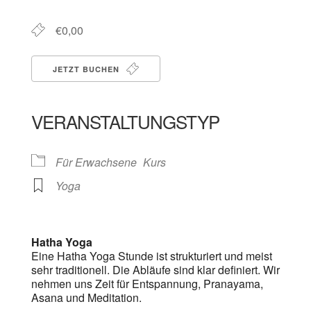
€0,00
JETZT BUCHEN
VERANSTALTUNGSTYP
Für Erwachsene
Kurs
Yoga
Hatha Yoga
Eine Hatha Yoga Stunde ist strukturiert und meist
sehr traditionell. Die Abläufe sind klar definiert. Wir
nehmen uns Zeit für Entspannung, Pranayama,
Asana und Meditation.