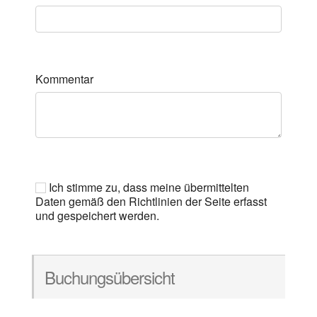
Kommentar
Ich stimme zu, dass meine übermittelten
Daten gemäß den Richtlinien der Seite erfasst
und gespeichert werden.
Buchungsübersicht