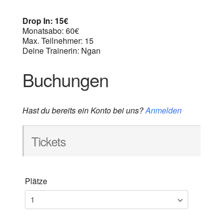
Drop In: 15€
Monatsabo: 60€
Max. Teilnehmer: 15
Deine Trainerin: Ngan
Buchungen
Hast du bereits ein Konto bei uns?
Anmelden
Tickets
Plätze