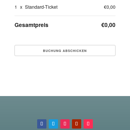
1
x
Standard-Ticket
€0,00
Gesamtpreis
€0,00