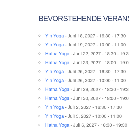
BEVORSTEHENDE VERAN
Yin Yoga
- Juni 18, 2027 - 16:30 - 17:30
Yin Yoga
- Juni 19, 2027 - 10:00 - 11:00
Hatha Yoga
- Juni 22, 2027 - 18:30 - 19:
Hatha Yoga
- Juni 23, 2027 - 18:00 - 19:
Yin Yoga
- Juni 25, 2027 - 16:30 - 17:30
Yin Yoga
- Juni 26, 2027 - 10:00 - 11:00
Hatha Yoga
- Juni 29, 2027 - 18:30 - 19:
Hatha Yoga
- Juni 30, 2027 - 18:00 - 19:
Yin Yoga
- Juli 2, 2027 - 16:30 - 17:30
Yin Yoga
- Juli 3, 2027 - 10:00 - 11:00
Hatha Yoga
- Juli 6, 2027 - 18:30 - 19:30