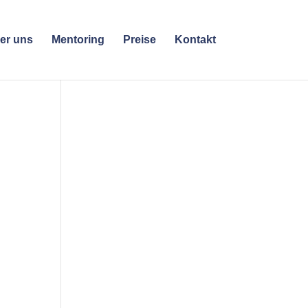
er uns
Mentoring
Preise
Kontakt