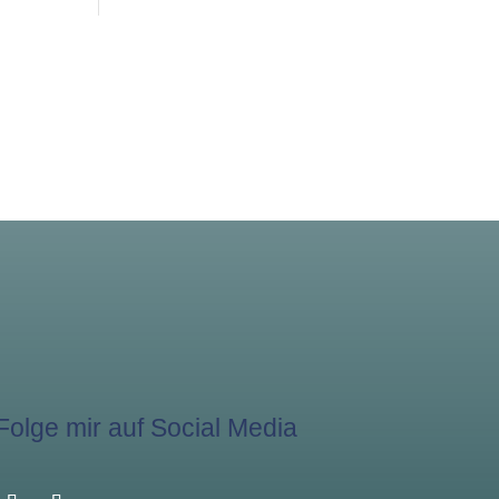
Folge mir auf Social Media