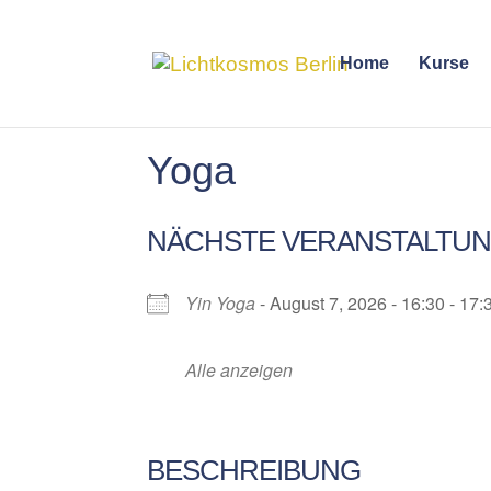
Home
Kurse
Yoga
NÄCHSTE VERANSTALTU
Yin Yoga
- August 7, 2026 - 16:30 - 17:
Alle anzeigen
BESCHREIBUNG