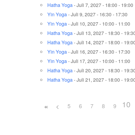
Hatha Yoga
- Juli 7, 2027 - 18:00 - 19:00
Yin Yoga
- Juli 9, 2027 - 16:30 - 17:30
Yin Yoga
- Juli 10, 2027 - 10:00 - 11:00
Hatha Yoga
- Juli 13, 2027 - 18:30 - 19:3
Hatha Yoga
- Juli 14, 2027 - 18:00 - 19:0
Yin Yoga
- Juli 16, 2027 - 16:30 - 17:30
Yin Yoga
- Juli 17, 2027 - 10:00 - 11:00
Hatha Yoga
- Juli 20, 2027 - 18:30 - 19:3
Hatha Yoga
- Juli 21, 2027 - 18:00 - 19:0
10
5
6
7
8
9