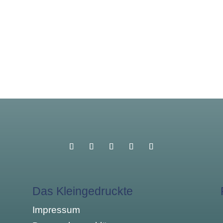
Das Kleingedruckte
Impressum