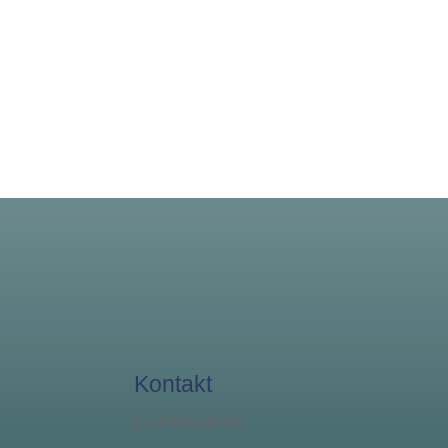
Kontakt
Lichtkosmos