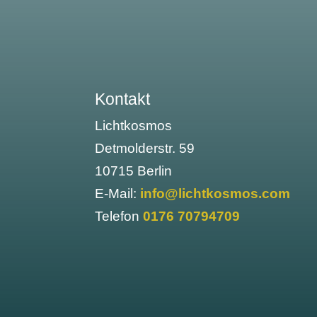
Kontakt
Lichtkosmos
Detmolderstr. 59
10715 Berlin
E-Mail:
info@lichtkosmos.com
Telefon
0176 70794709