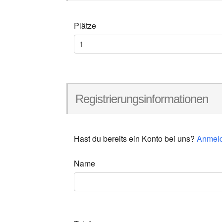
Plätze
Registrierungsinformationen
Hast du bereits ein Konto bei uns?
Anmel
Name