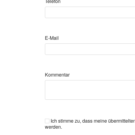
Telefon
E-Mail
Kommentar
Ich stimme zu, dass meine übermittelte
werden.