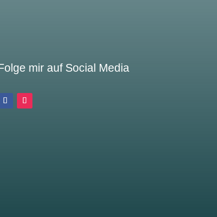
Folge mir auf Social Media