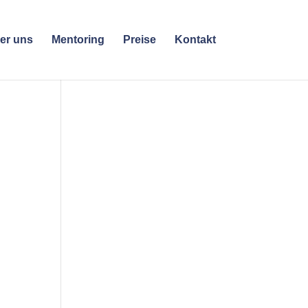
er uns
Mentoring
Preise
Kontakt