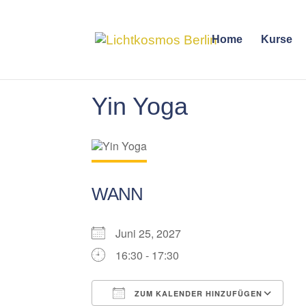
Home
Kurse
Yin Yoga
WANN
Juni 25, 2027
16:30 - 17:30
ZUM KALENDER HINZUFÜGEN