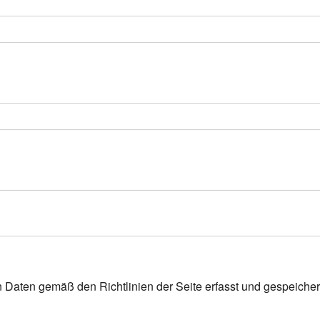
n Daten gemäß den Richtlinien der Seite erfasst und gespeicher