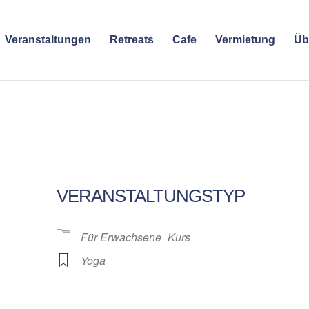
Veranstaltungen
Retreats
Cafe
Vermietung
Üb
VERANSTALTUNGSTYP
Für Erwachsene
Kurs
Yoga