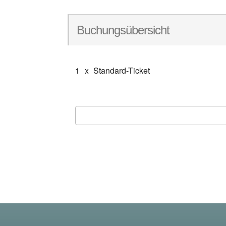
Buchungsübersicht
1
x
Standard-Ticket