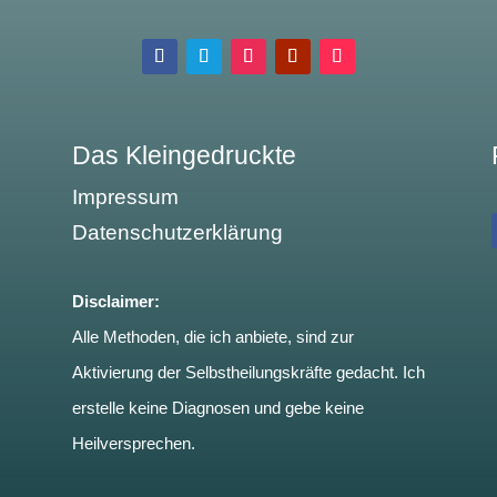
Das Kleingedruckte
Impressum
Datenschutzerklärung
Disclaimer:
Alle Methoden, die ich anbiete, sind zur
Aktivierung der Selbstheilungskräfte gedacht. Ich
erstelle keine Diagnosen und gebe keine
Heilversprechen.