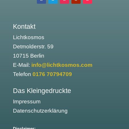
Kontakt
Lichtkosmos
Detmolderstr. 59
10715 Berlin
E-Mail:
info@lichtkosmos.com
Telefon
0176 70794709
Das Kleingedruckte
Impressum
Datenschutzerklärung
Disclaimer: