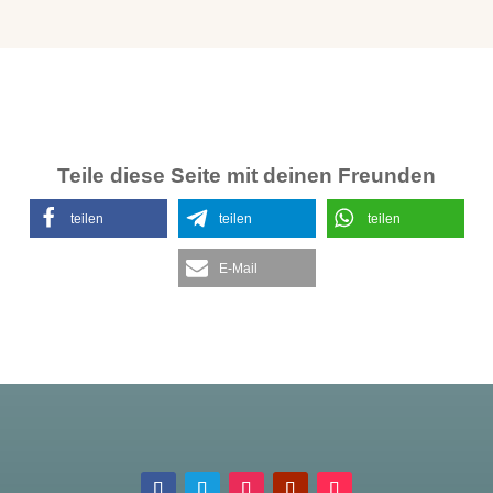
Teile diese Seite mit deinen Freunden
teilen
teilen
teilen
E-Mail