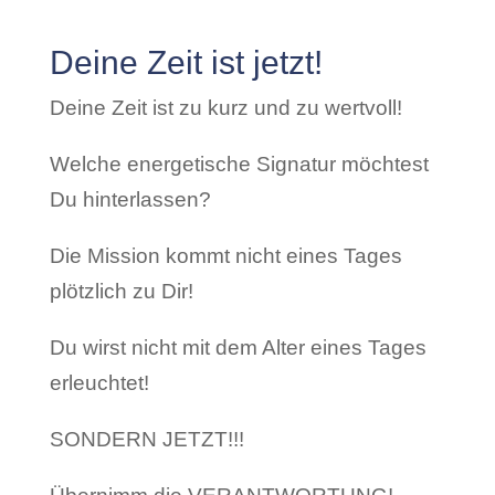
Deine Zeit ist jetzt!
Deine Zeit ist zu kurz und zu wertvoll!
Welche energetische Signatur möchtest
Du hinterlassen?
Die Mission kommt nicht eines Tages
plötzlich zu Dir!
Du wirst nicht mit dem Alter eines Tages
erleuchtet!
SONDERN JETZT!!!