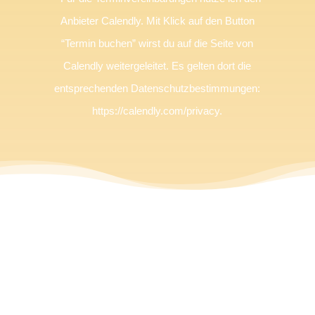
Anbieter Calendly. Mit Klick auf den Button
“Termin buchen” wirst du auf die Seite von
Calendly weitergeleitet. Es gelten dort die
entsprechenden Datenschutzbestimmungen:
https://calendly.com/privacy.
Mein Mentoring für Dich
besteht aus drei Modulen: