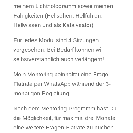
meinem Lichthologramm sowie meinen
Fähigkeiten (Hellsehen, Hellfühlen,
Hellwissen und als Katalysator).
Für jedes Modul sind 4 Sitzungen
vorgesehen. Bei Bedarf können wir
selbstverständlich auch verlängern!
Mein Mentoring beinhaltet eine Frage-
Flatrate per WhatsApp während der 3-
monatigen Begleitung.
Nach dem Mentoring-Programm hast Du
die Möglichkeit, für maximal drei Monate
eine weitere Fragen-Flatrate zu buchen.