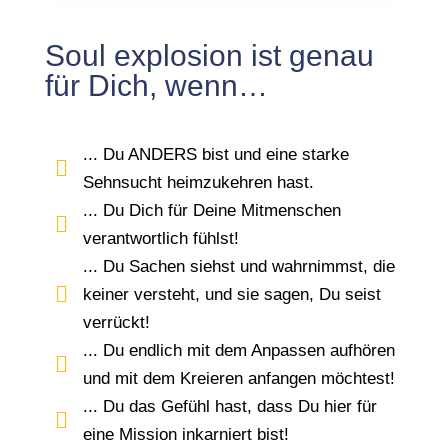
Soul explosion ist genau
für Dich, wenn…
... Du ANDERS bist und eine starke

Sehnsucht heimzukehren hast.
... Du Dich für Deine Mitmenschen

verantwortlich fühlst!
... Du Sachen siehst und wahrnimmst, die

keiner versteht, und sie sagen, Du seist
verrückt!
... Du endlich mit dem Anpassen aufhören

und mit dem Kreieren anfangen möchtest!
... Du das Gefühl hast, dass Du hier für

eine Mission inkarniert bist!