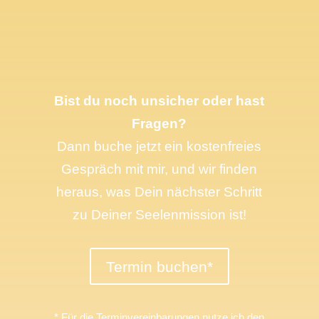
Bist du noch unsicher oder hast
Fragen?
Dann buche jetzt ein kostenfreies
Gespräch mit mir, und wir finden
heraus, was Dein nächster Schritt
zu Deiner Seelenmission ist!
Termin buchen*
* Für die Terminvereinbarungen nutze ich den