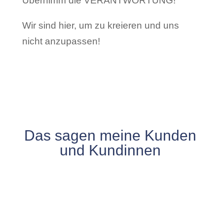
Übernimm die VERANTWORTUNG!
Wir sind hier, um zu kreieren und uns
nicht anzupassen!
Das sagen meine Kunden
und Kundinnen
Meine Empfehlung! Ich habe das