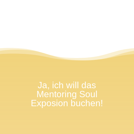
Kordula
Ja, ich will das
Mentoring Soul
Exposion buchen!