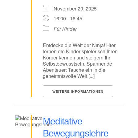
November 20, 2025
16:00 - 16:45
Für Kinder
Entdecke die Welt der Ninja! Hier
lernen die Kinder spielerisch Ihren
Körper kennen und steigern Ihr
Selbstbewusstsein. Spannende
Abenteuer: Tauche ein in die
geheimnisvolle Welt [...]
WEITERE INFORMATIONEN
Meditative
Bewegungslehre