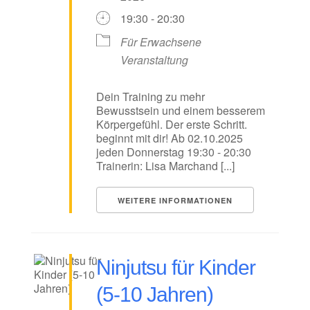
19:30 - 20:30
Für Erwachsene
Veranstaltung
Dein Training zu mehr
Bewusstsein und einem besserem
Körpergefühl. Der erste Schritt.
beginnt mit dir! Ab 02.10.2025
jeden Donnerstag 19:30 - 20:30
Trainerin: Lisa Marchand [...]
WEITERE INFORMATIONEN
Ninjutsu für Kinder
(5-10 Jahren)