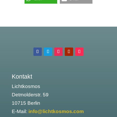
Kontakt
Lichtkosmos
Detmolderstr. 59
10715 Berlin
E-Mail:
info@lichtkosmos.com