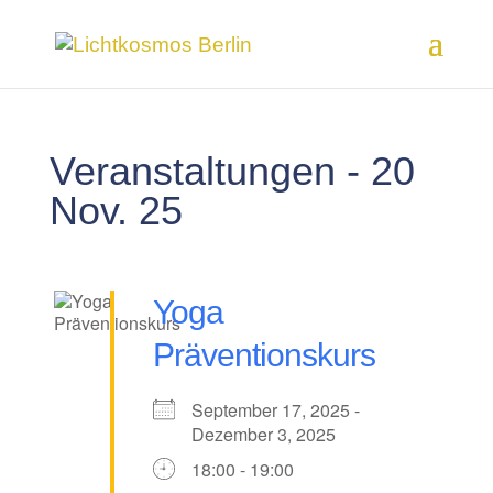
Veranstaltungen - 20
Nov. 25
Yoga
Präventionskurs
September 17, 2025 -
Dezember 3, 2025
18:00 - 19:00