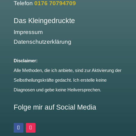
Telefon
0176 70794709
Das Kleingedruckte
Impressum
Datenschutzerklärung
Disclaimer:
Alle Methoden, die ich anbiete, sind zur Aktivierung der
Selbstheilungskräfte gedacht. Ich erstelle keine
Diagnosen und gebe keine Heilversprechen.
Folge mir auf Social Media