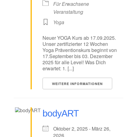
Für Erwachsene
Veranstaltung
Yoga
Neuer YOGA Kurs ab 17.09.2025.
Unser zertifizierter 12 Wochen
Yoga Präventionskurs beginnt von
17.September bis 03. Dezember
2025 für alle Level! Was Dich
erwartet: 1. [...]
WEITERE INFORMATIONEN
bodyART
Oktober 2, 2025 - März 26,
2026