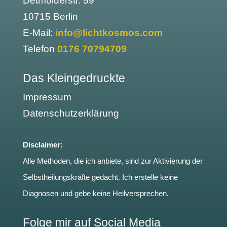
Detmolderstr. 59
10715 Berlin
E-Mail:
info@lichtkosmos.com
Telefon
0176 70794709
Das Kleingedruckte
Impressum
Datenschutzerklärung
Disclaimer:
Alle Methoden, die ich anbiete, sind zur Aktivierung der
Selbstheilungskräfte gedacht. Ich erstelle keine
Diagnosen und gebe keine Heilversprechen.
Folge mir auf Social Media