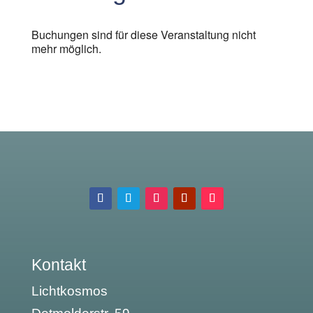
Buchungen sind für diese Veranstaltung nicht
mehr möglich.
Kontakt
Lichtkosmos