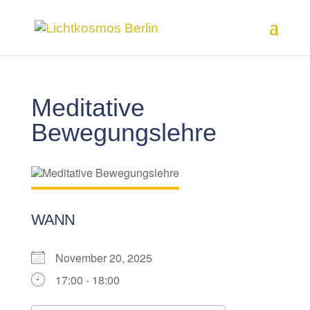
Meditative
Bewegungslehre
WANN
November 20, 2025
17:00 - 18:00