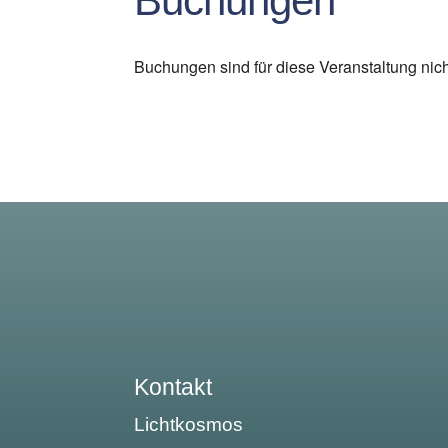
Buchungen
Buchungen sind für diese Veranstaltung nic
Kontakt
Lichtkosmos