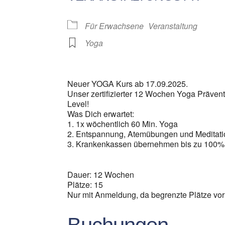
Für Erwachsene
Veranstaltung
Yoga
Neuer YOGA Kurs ab 17.09.2025.
Unser zertifizierter 12 Wochen Yoga Präven
Level!
Was Dich erwartet:
1. 1x wöchentlich 60 Min. Yoga
2. Entspannung, Atemübungen und Meditati
3. Krankenkassen übernehmen bis zu 100%
Dauer: 12 Wochen
Plätze: 15
Nur mit Anmeldung, da begrenzte Plätze vo