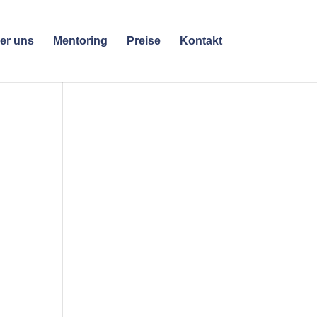
er uns
Mentoring
Preise
Kontakt