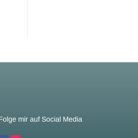
Folge mir auf Social Media