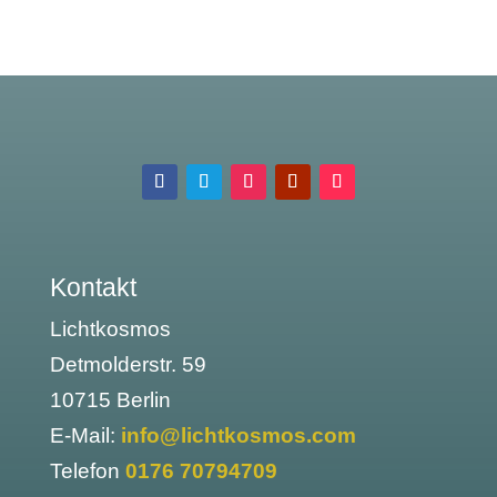
Kontakt
Lichtkosmos
Detmolderstr. 59
10715 Berlin
E-Mail:
info@lichtkosmos.com
Telefon
0176 70794709