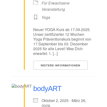
Für Erwachsene
Veranstaltung
Yoga
Neuer YOGA Kurs ab 17.09.2025.
Unser zertifizierter 12 Wochen
Yoga Präventionskurs beginnt von
17.September bis 03. Dezember
2025 für alle Level! Was Dich
erwartet: 1. [...]
WEITERE INFORMATIONEN
bodyART
Oktober 2, 2025 - März 26,
2026