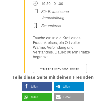
19:30 - 21:00
Für Erwachsene
Veranstaltung
Frauenkreis
Tauche ein in die Kraft eines
Frauenkreises, ein Ort voller
Wärme, Verbindung und
Verständnis. Dauer: 90 Min Plätze
begrenzt.
WEITERE INFORMATIONEN
Teile diese Seite mit deinen Freunden
teilen
teilen
teilen
E-Mail