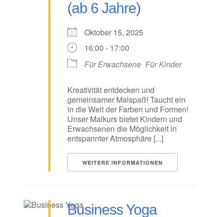
(ab 6 Jahre)
Oktober 15, 2025
16:00 - 17:00
Für Erwachsene
Für Kinder
Kreativität entdecken und
gemeinsamer Malspaß! Taucht ein
in die Welt der Farben und Formen!
Unser Malkurs bietet Kindern und
Erwachsenen die Möglichkeit in
entspannter Atmosphäre [...]
WEITERE INFORMATIONEN
Business Yoga