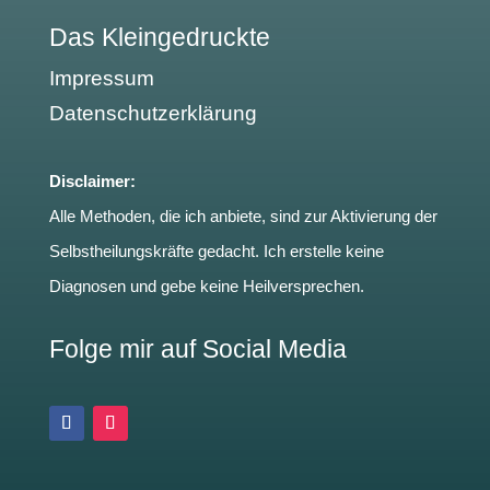
Das Kleingedruckte
Impressum
Datenschutzerklärung
Disclaimer:
Alle Methoden, die ich anbiete, sind zur Aktivierung der
Selbstheilungskräfte gedacht. Ich erstelle keine
Diagnosen und gebe keine Heilversprechen.
Folge mir auf Social Media