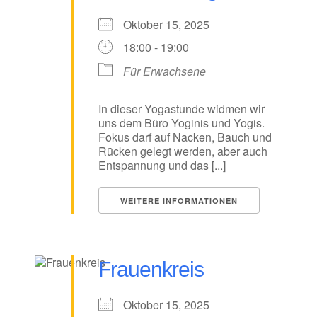
Oktober 15, 2025
18:00 - 19:00
Für Erwachsene
In dieser Yogastunde widmen wir
uns dem Büro Yoginis und Yogis.
Fokus darf auf Nacken, Bauch und
Rücken gelegt werden, aber auch
Entspannung und das [...]
WEITERE INFORMATIONEN
Frauenkreis
Oktober 15, 2025