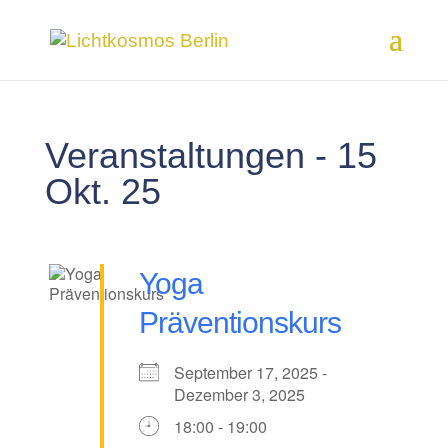
Veranstaltungen - 15
Okt. 25
Yoga
Präventionskurs
September 17, 2025 -
Dezember 3, 2025
18:00 - 19:00