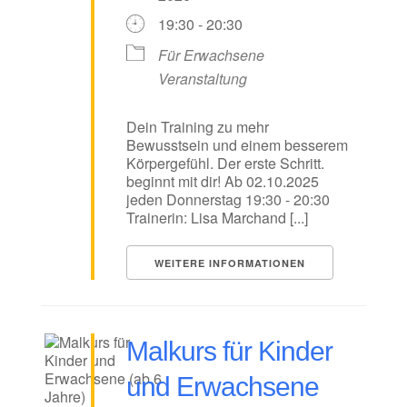
19:30 - 20:30
Für Erwachsene
Veranstaltung
Dein Training zu mehr
Bewusstsein und einem besserem
Körpergefühl. Der erste Schritt.
beginnt mit dir! Ab 02.10.2025
jeden Donnerstag 19:30 - 20:30
Trainerin: Lisa Marchand [...]
WEITERE INFORMATIONEN
Malkurs für Kinder
und Erwachsene