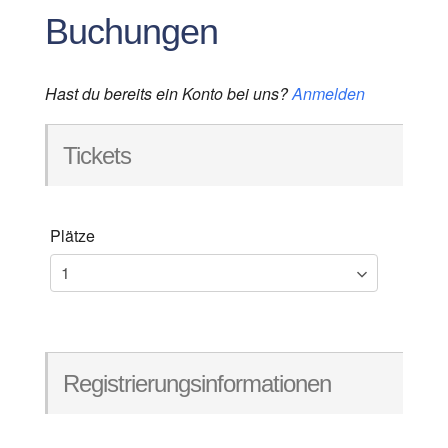
Buchungen
Hast du bereits ein Konto bei uns?
Anmelden
Tickets
Plätze
Registrierungsinformationen