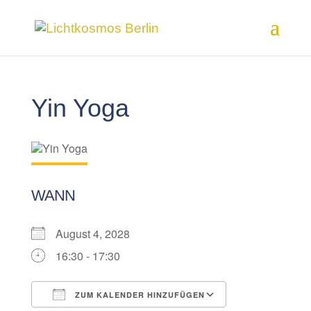
Yin Yoga
WANN
August 4, 2028
16:30 - 17:30
ZUM KALENDER HINZUFÜGEN