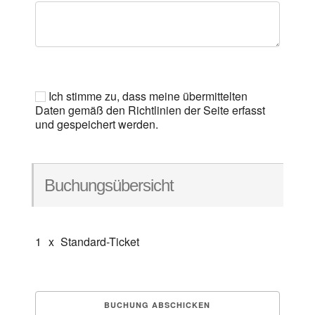
Ich stimme zu, dass meine übermittelten
Daten gemäß den Richtlinien der Seite erfasst
und gespeichert werden.
Buchungsübersicht
1
x
Standard-Ticket