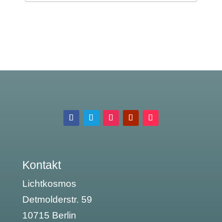
Kontakt
Lichtkosmos
Detmolderstr. 59
10715 Berlin