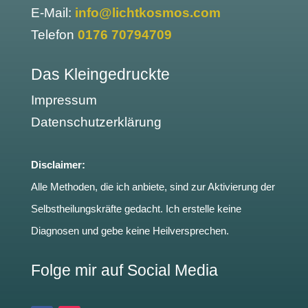
E-Mail:
info@lichtkosmos.com
Telefon
0176 70794709
Das Kleingedruckte
Impressum
Datenschutzerklärung
Disclaimer:
Alle Methoden, die ich anbiete, sind zur Aktivierung der
Selbstheilungskräfte gedacht. Ich erstelle keine
Diagnosen und gebe keine Heilversprechen.
Folge mir auf Social Media