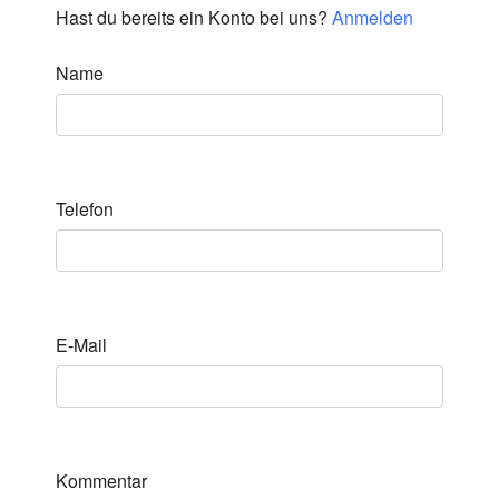
Hast du bereits ein Konto bei uns?
Anmelden
Name
Telefon
E-Mail
Kommentar