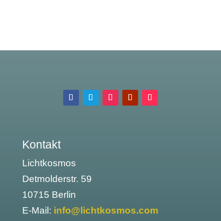
Kontakt
Lichtkosmos
Detmolderstr. 59
10715 Berlin
E-Mail:
info@lichtkosmos.com