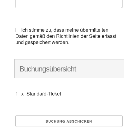
Ich stimme zu, dass meine übermittelten
Daten gemäß den Richtlinien der Seite erfasst
und gespeichert werden.
Buchungsübersicht
1
x
Standard-Ticket