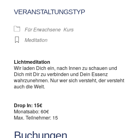
ICS herunterladen
Google Kalen
VERANSTALTUNGSTYP
Für Erwachsene
Kurs
Meditation
Lichtmeditation
Wir laden Dich ein, nach Innen zu schauen und
Dich mit Dir zu verbinden und Dein Essenz
wahrzunehmen. Nur wer sich versteht, der versteht
auch die Welt.
Drop In: 15€
Monatsabo: 60€
Max. Teilnehmer: 15
Buchungen