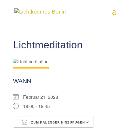
Lichtmeditation
WANN
Februar 21, 2028
18:00 - 18:45
ZUM KALENDER HINZUFÜGEN