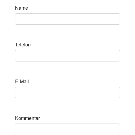
Name
Telefon
E-Mail
Kommentar