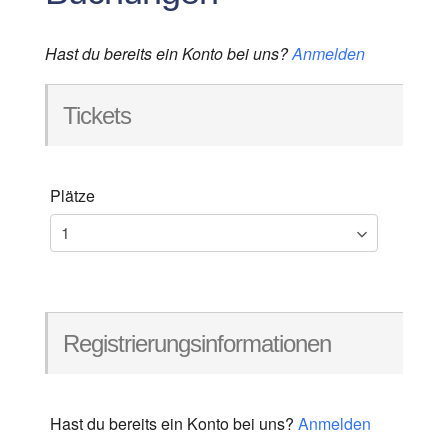
Hast du bereits ein Konto bei uns?
Anmelden
Tickets
Plätze
Registrierungsinformationen
Hast du bereits ein Konto bei uns?
Anmelden