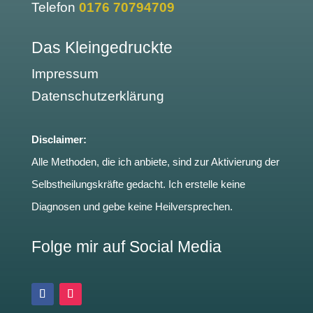
Telefon
0176 70794709
Das Kleingedruckte
Impressum
Datenschutzerklärung
Disclaimer:
Alle Methoden, die ich anbiete, sind zur Aktivierung der
Selbstheilungskräfte gedacht. Ich erstelle keine
Diagnosen und gebe keine Heilversprechen.
Folge mir auf Social Media