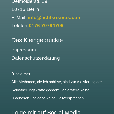
Detmolderstr. 59
10715 Berlin
E-Mail:
info@lichtkosmos.com
Telefon
0176 70794709
Das Kleingedruckte
Impressum
Datenschutzerklärung
Disclaimer:
Alle Methoden, die ich anbiete, sind zur Aktivierung der
Selbstheilungskräfte gedacht. Ich erstelle keine
Diagnosen und gebe keine Heilversprechen.
Folge mir auf Social Media