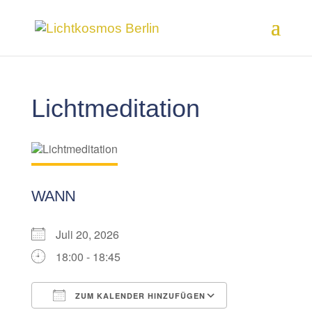
Lichtmeditation
WANN
Juli 20, 2026
18:00 - 18:45
ZUM KALENDER HINZUFÜGEN