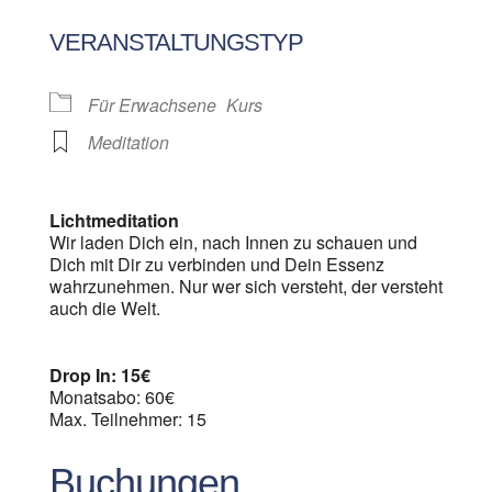
ICS herunterladen
Google Kalen
VERANSTALTUNGSTYP
Für Erwachsene
Kurs
Meditation
Lichtmeditation
Wir laden Dich ein, nach Innen zu schauen und
Dich mit Dir zu verbinden und Dein Essenz
wahrzunehmen. Nur wer sich versteht, der versteht
auch die Welt.
Drop In: 15€
Monatsabo: 60€
Max. Teilnehmer: 15
Buchungen