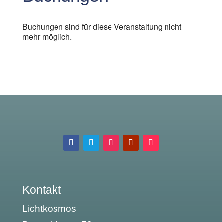
Buchungen sind für diese Veranstaltung nicht
mehr möglich.
Kontakt
Lichtkosmos