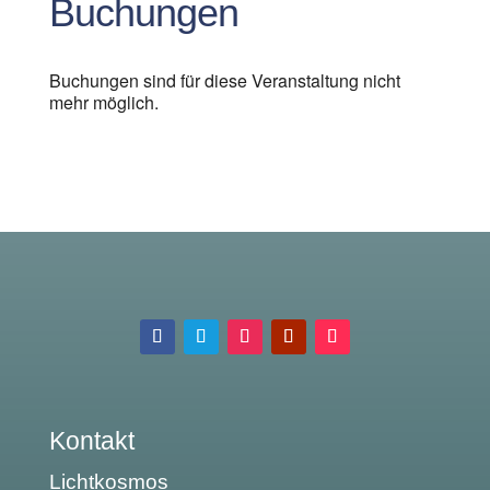
Buchungen
Buchungen sind für diese Veranstaltung nicht
mehr möglich.
Kontakt
Lichtkosmos