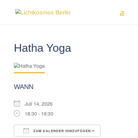
Hatha Yoga
WANN
Juli 14, 2026
18:30 - 19:30
ZUM KALENDER HINZUFÜGEN