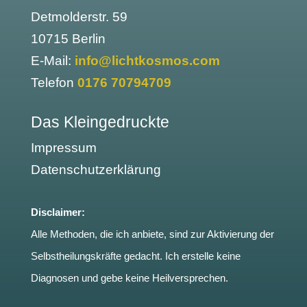
Detmolderstr. 59
10715 Berlin
E-Mail:
info@lichtkosmos.com
Telefon
0176 70794709
Das Kleingedruckte
Impressum
Datenschutzerklärung
Disclaimer:
Alle Methoden, die ich anbiete, sind zur Aktivierung der
Selbstheilungskräfte gedacht. Ich erstelle keine
Diagnosen und gebe keine Heilversprechen.