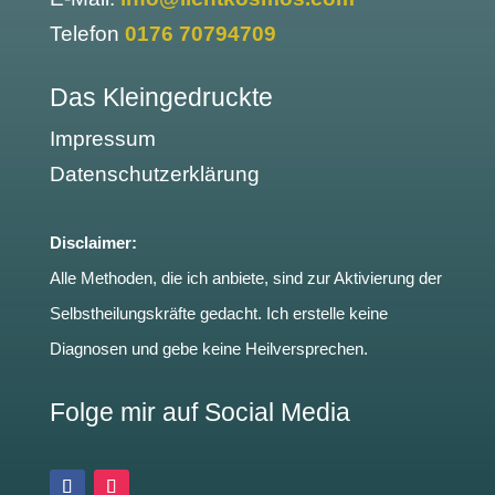
Telefon
0176 70794709
Das Kleingedruckte
Impressum
Datenschutzerklärung
Disclaimer:
Alle Methoden, die ich anbiete, sind zur Aktivierung der
Selbstheilungskräfte gedacht. Ich erstelle keine
Diagnosen und gebe keine Heilversprechen.
Folge mir auf Social Media