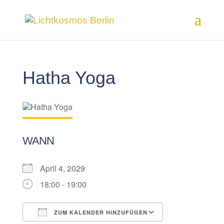
Hatha Yoga
WANN
April 4, 2029
18:00 - 19:00
ZUM KALENDER HINZUFÜGEN