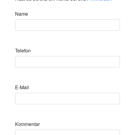
Name
Telefon
E-Mail
Kommentar