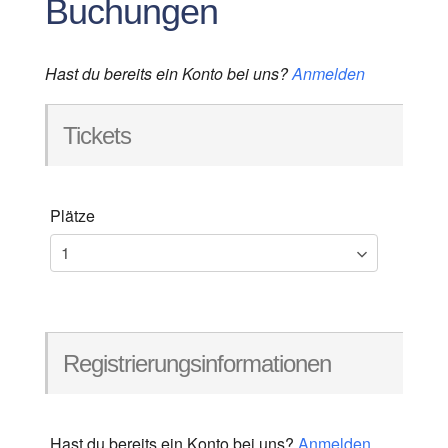
Buchungen
Hast du bereits ein Konto bei uns?
Anmelden
Tickets
Plätze
Registrierungsinformationen
Hast du bereits ein Konto bei uns?
Anmelden