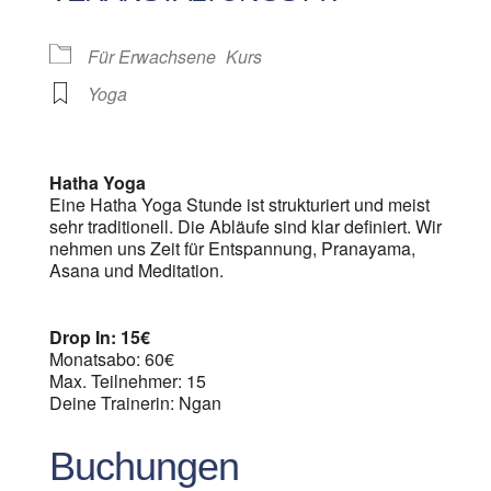
Für Erwachsene
Kurs
Yoga
Hatha Yoga
Eine Hatha Yoga Stunde ist strukturiert und meist
sehr traditionell. Die Abläufe sind klar definiert. Wir
nehmen uns Zeit für Entspannung, Pranayama,
Asana und Meditation.
Drop In: 15€
Monatsabo: 60€
Max. Teilnehmer: 15
Deine Trainerin: Ngan
Buchungen