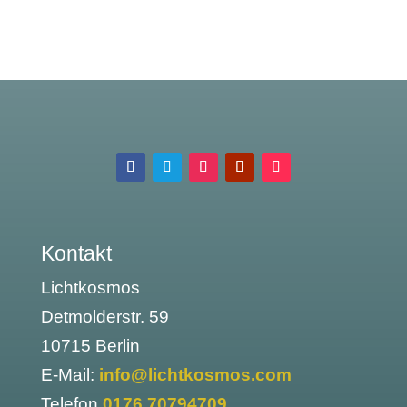
Kontakt
Lichtkosmos
Detmolderstr. 59
10715 Berlin
E-Mail:
info@lichtkosmos.com
Telefon
0176 70794709