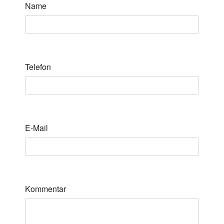
Name
Telefon
E-Mail
Kommentar