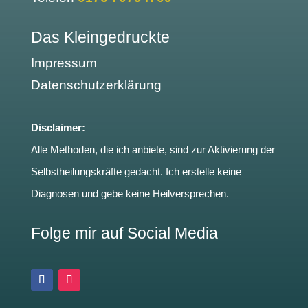
Das Kleingedruckte
Impressum
Datenschutzerklärung
Disclaimer:
Alle Methoden, die ich anbiete, sind zur Aktivierung der
Selbstheilungskräfte gedacht. Ich erstelle keine
Diagnosen und gebe keine Heilversprechen.
Folge mir auf Social Media