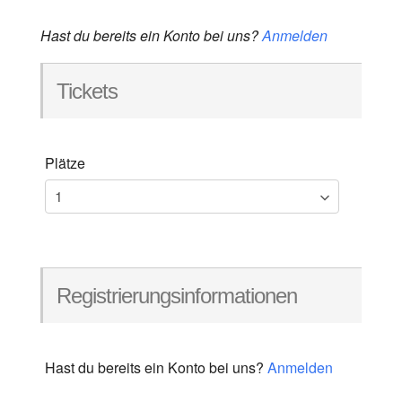
Hast du bereits ein Konto bei uns?
Anmelden
Tickets
Plätze
Registrierungsinformationen
Hast du bereits ein Konto bei uns?
Anmelden