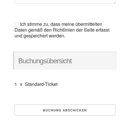
Ich stimme zu, dass meine übermittelten
Daten gemäß den Richtlinien der Seite erfasst
und gespeichert werden.
Buchungsübersicht
1
x
Standard-Ticket