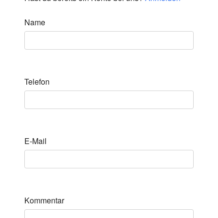
Name
Telefon
E-Mail
Kommentar