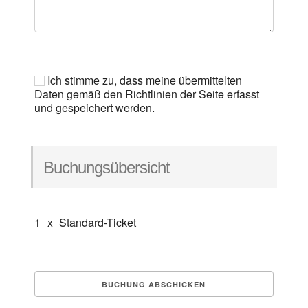
Ich stimme zu, dass meine übermittelten
Daten gemäß den Richtlinien der Seite erfasst
und gespeichert werden.
Buchungsübersicht
1
x
Standard-Ticket