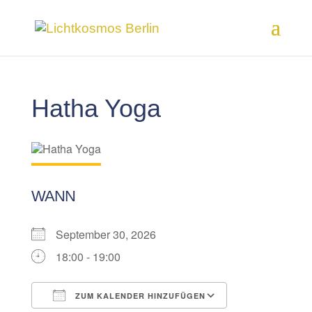
Hatha Yoga
WANN
September 30, 2026
18:00 - 19:00
ZUM KALENDER HINZUFÜGEN