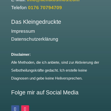
Telefon
0176 70794709
Das Kleingedruckte
Impressum
Datenschutzerklärung
Disclaimer:
Alle Methoden, die ich anbiete, sind zur Aktivierung der
Selbstheilungskräfte gedacht. Ich erstelle keine
Diagnosen und gebe keine Heilversprechen.
Folge mir auf Social Media