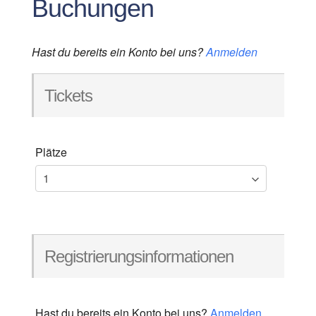
Buchungen
Hast du bereits ein Konto bei uns?
Anmelden
Tickets
Plätze
Registrierungsinformationen
Hast du bereits ein Konto bei uns?
Anmelden