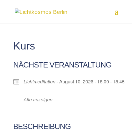
Kurs
NÄCHSTE VERANSTALTUNG
Lichtmeditation
- August 10, 2026 - 18:00 - 18:45
Alle anzeigen
BESCHREIBUNG