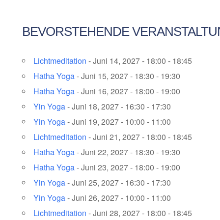
BEVORSTEHENDE VERANSTALT
Lichtmeditation
- Juni 14, 2027 - 18:00 - 18:45
Hatha Yoga
- Juni 15, 2027 - 18:30 - 19:30
Hatha Yoga
- Juni 16, 2027 - 18:00 - 19:00
Yin Yoga
- Juni 18, 2027 - 16:30 - 17:30
Yin Yoga
- Juni 19, 2027 - 10:00 - 11:00
Lichtmeditation
- Juni 21, 2027 - 18:00 - 18:45
Hatha Yoga
- Juni 22, 2027 - 18:30 - 19:30
Hatha Yoga
- Juni 23, 2027 - 18:00 - 19:00
Yin Yoga
- Juni 25, 2027 - 16:30 - 17:30
Yin Yoga
- Juni 26, 2027 - 10:00 - 11:00
Lichtmeditation
- Juni 28, 2027 - 18:00 - 18:45