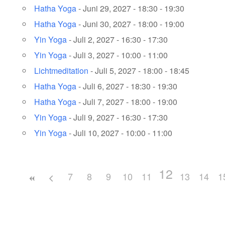
Hatha Yoga
- Juni 29, 2027 - 18:30 - 19:30
Hatha Yoga
- Juni 30, 2027 - 18:00 - 19:00
Yin Yoga
- Juli 2, 2027 - 16:30 - 17:30
Yin Yoga
- Juli 3, 2027 - 10:00 - 11:00
Lichtmeditation
- Juli 5, 2027 - 18:00 - 18:45
Hatha Yoga
- Juli 6, 2027 - 18:30 - 19:30
Hatha Yoga
- Juli 7, 2027 - 18:00 - 19:00
Yin Yoga
- Juli 9, 2027 - 16:30 - 17:30
Yin Yoga
- Juli 10, 2027 - 10:00 - 11:00
12
7
8
9
10
11
13
14
1