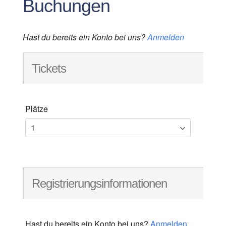
Buchungen
Hast du bereits ein Konto bei uns?
Anmelden
Tickets
Plätze
Registrierungsinformationen
Hast du bereits ein Konto bei uns?
Anmelden