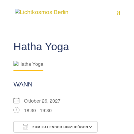
Hatha Yoga
WANN
Oktober 26, 2027
18:30 - 19:30
ZUM KALENDER HINZUFÜGEN