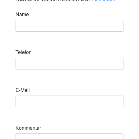
Name
Telefon
E-Mail
Kommentar