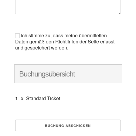
Ich stimme zu, dass meine übermittelten
Daten gemäß den Richtlinien der Seite erfasst
und gespeichert werden.
Buchungsübersicht
1
x
Standard-Ticket