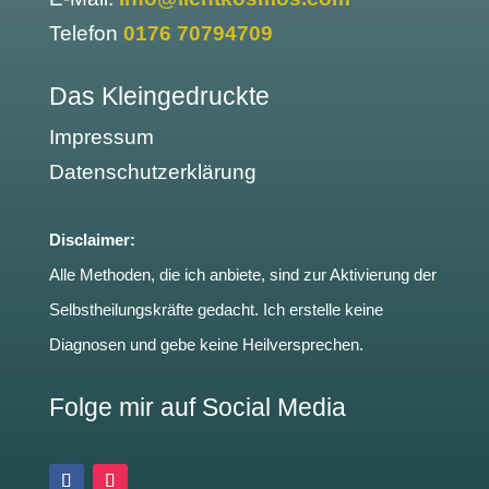
Telefon
0176 70794709
Das Kleingedruckte
Impressum
Datenschutzerklärung
Disclaimer:
Alle Methoden, die ich anbiete, sind zur Aktivierung der
Selbstheilungskräfte gedacht. Ich erstelle keine
Diagnosen und gebe keine Heilversprechen.
Folge mir auf Social Media