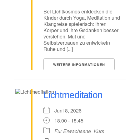
Bei Lichtkosmos entdecken die
Kinder durch Yoga, Meditation und
Klangreise spielerisch: Ihren
Körper und ihre Gedanken besser
verstehen. Mut und
Selbstvertrauen zu entwickeln
Ruhe und [...]
WEITERE INFORMATIONEN
Lichtmeditation
Juni 8, 2026
18:00 - 18:45
Für Erwachsene
Kurs