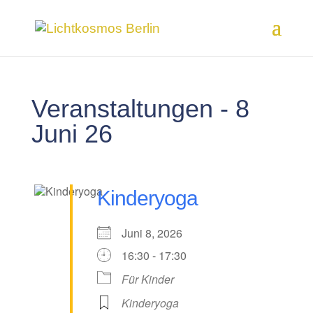
Veranstaltungen - 8
Juni 26
Kinderyoga
Juni 8, 2026
16:30 - 17:30
Für Kinder
Kinderyoga