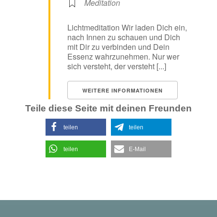
Meditation
Lichtmeditation Wir laden Dich ein,
nach Innen zu schauen und Dich
mit Dir zu verbinden und Dein
Essenz wahrzunehmen. Nur wer
sich versteht, der versteht [...]
WEITERE INFORMATIONEN
Teile diese Seite mit deinen Freunden
teilen
teilen
teilen
E-Mail