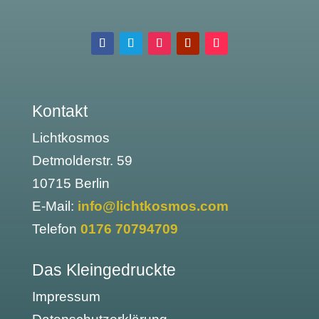
Kontakt
Lichtkosmos
Detmolderstr. 59
10715 Berlin
E-Mail:
info@lichtkosmos.com
Telefon
0176 70794709
Das Kleingedruckte
Impressum