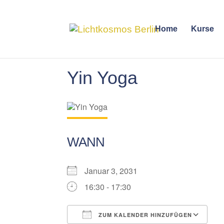
Home
Kurse
Yin Yoga
WANN
Januar 3, 2031
16:30 - 17:30
ZUM KALENDER HINZUFÜGEN