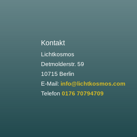
Kontakt
Lichtkosmos
Detmolderstr. 59
10715 Berlin
E-Mail:
info@lichtkosmos.com
Telefon
0176 70794709