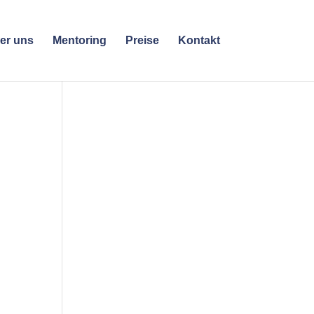
er uns
Mentoring
Preise
Kontakt