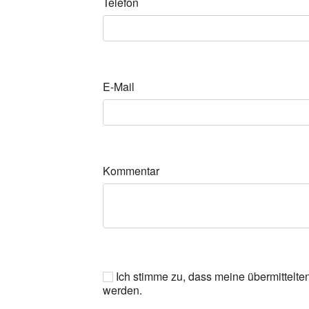
Telefon
E-Mail
Kommentar
Ich stimme zu, dass meine übermittelte
werden.