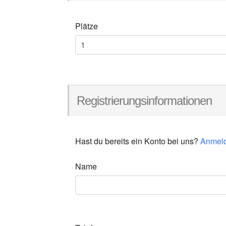
Plätze
Registrierungsinformationen
Hast du bereits ein Konto bei uns?
Anmel
Name