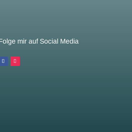
Folge mir auf Social Media