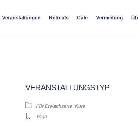
Veranstaltungen
Retreats
Cafe
Vermietung
Üb
VERANSTALTUNGSTYP
Für Erwachsene
Kurs
Yoga