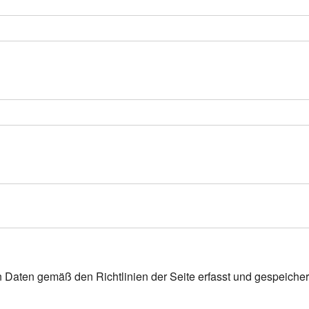
n Daten gemäß den Richtlinien der Seite erfasst und gespeicher