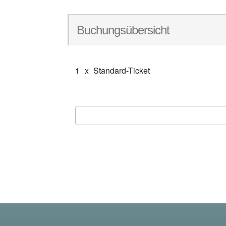
Buchungsübersicht
1
x
Standard-Ticket