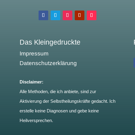
Das Kleingedruckte
Impressum
Datenschutzerklärung
Disclaimer:
Alle Methoden, die ich anbiete, sind zur
Aktivierung der Selbstheilungskräfte gedacht. Ich
erstelle keine Diagnosen und gebe keine
Heilversprechen.