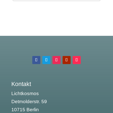
Kontakt
Lichtkosmos
Detmolderstr. 59
10715 Berlin