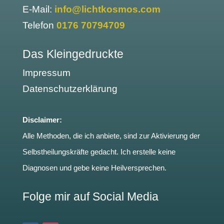
E-Mail:
info@lichtkosmos.com
Telefon
0176 70794709
Das Kleingedruckte
Impressum
Datenschutzerklärung
Disclaimer:
Alle Methoden, die ich anbiete, sind zur Aktivierung der
Selbstheilungskräfte gedacht. Ich erstelle keine
Diagnosen und gebe keine Heilversprechen.
Folge mir auf Social Media