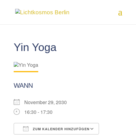
Yin Yoga
WANN
November 29, 2030
16:30 - 17:30
ZUM KALENDER HINZUFÜGEN