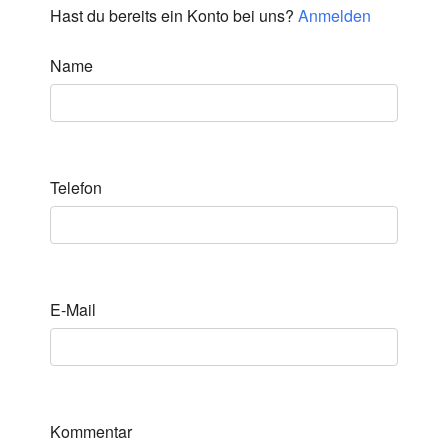
Hast du bereits ein Konto bei uns?
Anmelden
Name
Telefon
E-Mail
Kommentar