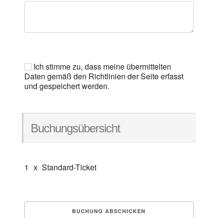
Ich stimme zu, dass meine übermittelten
Daten gemäß den Richtlinien der Seite erfasst
und gespeichert werden.
Buchungsübersicht
1
x
Standard-Ticket