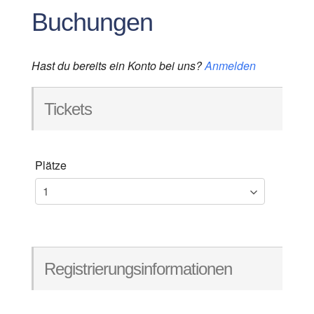
Buchungen
Hast du bereits ein Konto bei uns?
Anmelden
Tickets
Plätze
Registrierungsinformationen