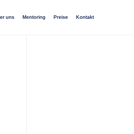
er uns
Mentoring
Preise
Kontakt