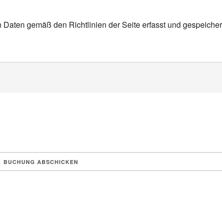
n Daten gemäß den Richtlinien der Seite erfasst und gespeicher