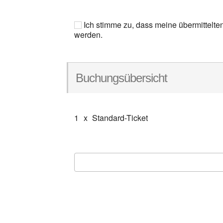
Ich stimme zu, dass meine übermittelte
werden.
Buchungsübersicht
1
x
Standard-Ticket