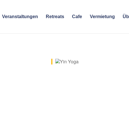
Veranstaltungen
Retreats
Cafe
Vermietung
Üb
e