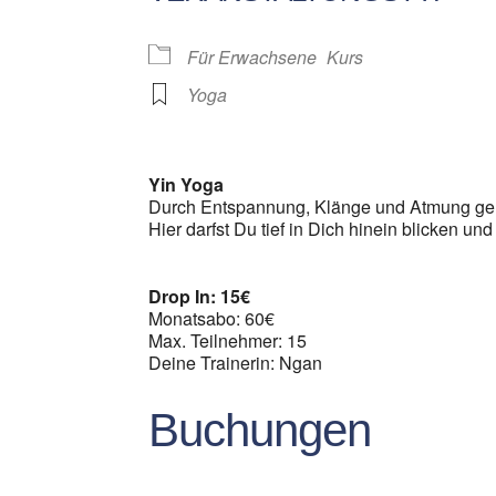
Für Erwachsene
Kurs
Yoga
Yin Yoga
Durch Entspannung, Klänge und Atmung geh
Hier darfst Du tief in Dich hinein blicken und
Drop In: 15€
Monatsabo: 60€
Max. Teilnehmer: 15
Deine Trainerin: Ngan
Buchungen