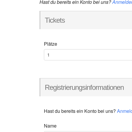
Hast du bereits ein Konto bei uns?
Anmelde
Tickets
Plätze
Registrierungsinformationen
Hast du bereits ein Konto bei uns?
Anmel
Name