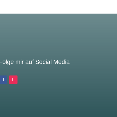
Folge mir auf Social Media