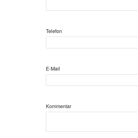
Telefon
E-Mail
Kommentar