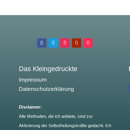
Das Kleingedruckte
Impressum
Datenschutzerklärung
Disclaimer:
Alle Methoden, die ich anbiete, sind zur
Aktivierung der Selbstheilungskräfte gedacht. Ich