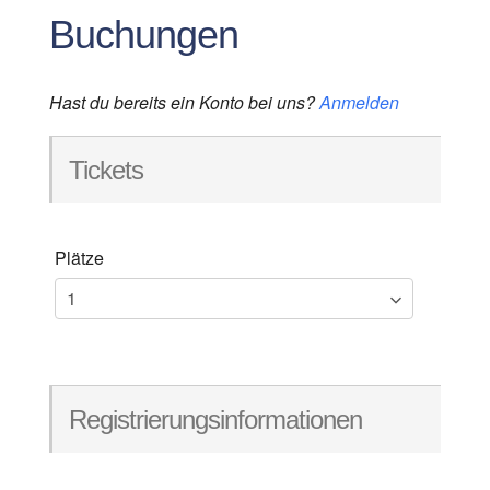
Buchungen
Hast du bereits ein Konto bei uns?
Anmelden
Tickets
Plätze
Registrierungsinformationen