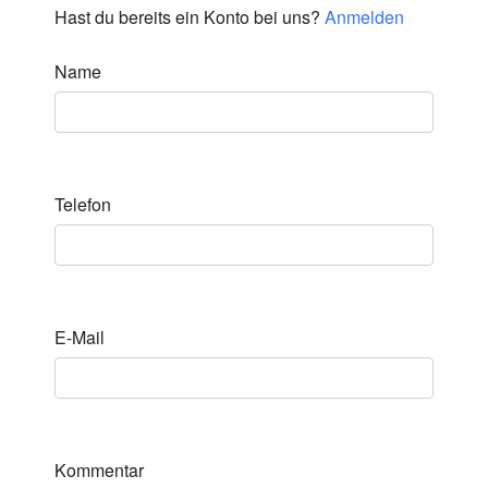
Hast du bereits ein Konto bei uns?
Anmelden
Name
Telefon
E-Mail
Kommentar