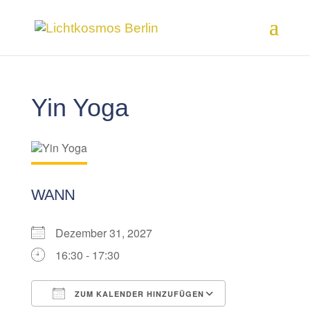
Yin Yoga
WANN
Dezember 31, 2027
16:30 - 17:30
ZUM KALENDER HINZUFÜGEN