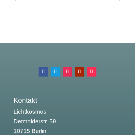
Kontakt
Lichtkosmos
Detmolderstr. 59
10715 Berlin