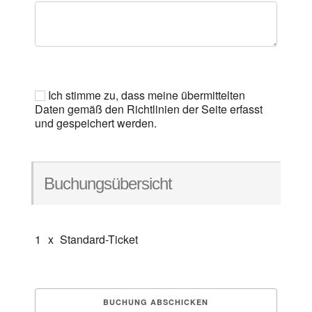
Ich stimme zu, dass meine übermittelten
Daten gemäß den Richtlinien der Seite erfasst
und gespeichert werden.
Buchungsübersicht
1
x
Standard-Ticket