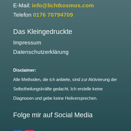
E-Mail:
info@lichtkosmos.com
Telefon
0176 70794709
Das Kleingedruckte
Impressum
Datenschutzerklärung
Disclaimer:
Alle Methoden, die ich anbiete, sind zur Aktivierung der
Selbstheilungskräfte gedacht. Ich erstelle keine
Diagnosen und gebe keine Heilversprechen.
Folge mir auf Social Media