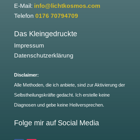
E-Mail:
info@lichtkosmos.com
Telefon
0176 70794709
Das Kleingedruckte
Impressum
Datenschutzerklärung
Disclaimer:
Alle Methoden, die ich anbiete, sind zur Aktivierung der
Selbstheilungskräfte gedacht. Ich erstelle keine
Diagnosen und gebe keine Heilversprechen.
Folge mir auf Social Media