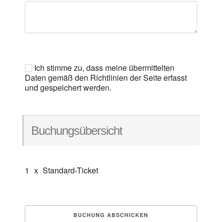
Ich stimme zu, dass meine übermittelten
Daten gemäß den Richtlinien der Seite erfasst
und gespeichert werden.
Buchungsübersicht
1
x
Standard-Ticket