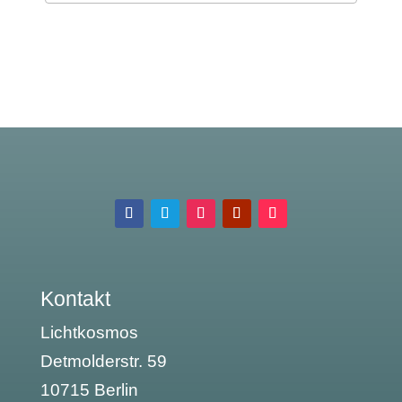
Kontakt
Lichtkosmos
Detmolderstr. 59
10715 Berlin