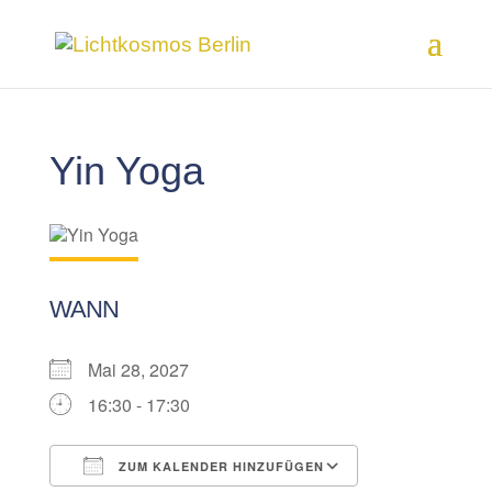
Yin Yoga
WANN
Mai 28, 2027
16:30 - 17:30
ZUM KALENDER HINZUFÜGEN