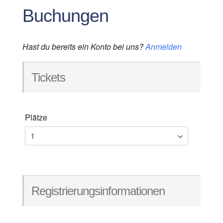
Buchungen
Hast du bereits ein Konto bei uns?
Anmelden
Tickets
Plätze
Registrierungsinformationen