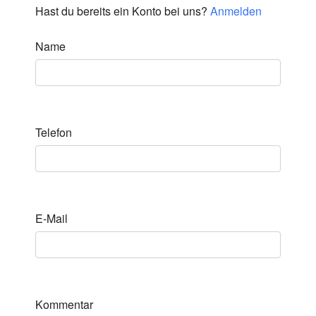
Hast du bereits ein Konto bei uns?
Anmelden
Name
Telefon
E-Mail
Kommentar