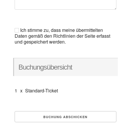
Ich stimme zu, dass meine übermittelten
Daten gemäß den Richtlinien der Seite erfasst
und gespeichert werden.
Buchungsübersicht
1
x
Standard-Ticket