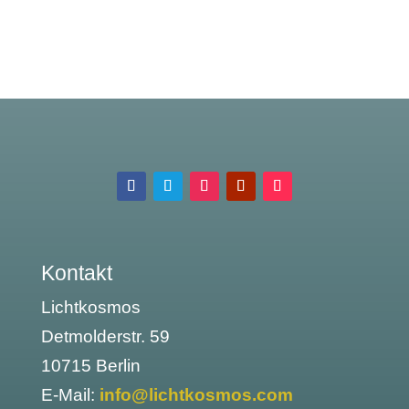
Kontakt
Lichtkosmos
Detmolderstr. 59
10715 Berlin
E-Mail:
info@lichtkosmos.com