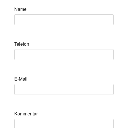
Name
Telefon
E-Mail
Kommentar