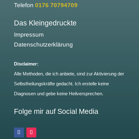
Telefon
0176 70794709
Das Kleingedruckte
Impressum
Datenschutzerklärung
Disclaimer:
Alle Methoden, die ich anbiete, sind zur Aktivierung der
Selbstheilungskräfte gedacht. Ich erstelle keine
Diagnosen und gebe keine Heilversprechen.
Folge mir auf Social Media