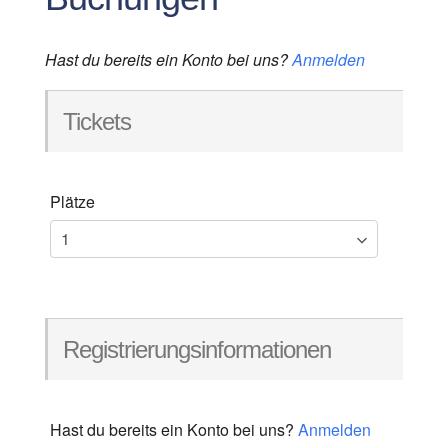
Hast du bereits ein Konto bei uns?
Anmelden
Tickets
Plätze
Registrierungsinformationen
Hast du bereits ein Konto bei uns?
Anmelden