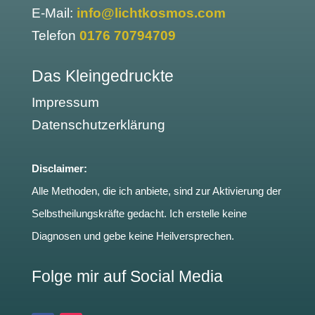
E-Mail:
info@lichtkosmos.com
Telefon
0176 70794709
Das Kleingedruckte
Impressum
Datenschutzerklärung
Disclaimer:
Alle Methoden, die ich anbiete, sind zur Aktivierung der
Selbstheilungskräfte gedacht. Ich erstelle keine
Diagnosen und gebe keine Heilversprechen.
Folge mir auf Social Media