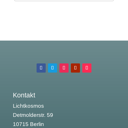
Kontakt
Lichtkosmos
Detmolderstr. 59
10715 Berlin