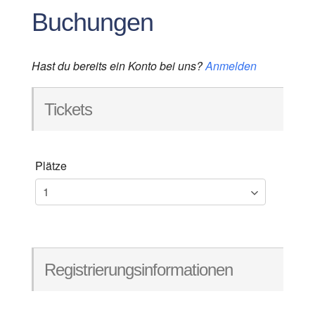
Buchungen
Hast du bereits ein Konto bei uns?
Anmelden
Tickets
Plätze
Registrierungsinformationen