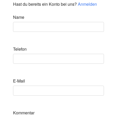
Hast du bereits ein Konto bei uns?
Anmelden
Name
Telefon
E-Mail
Kommentar