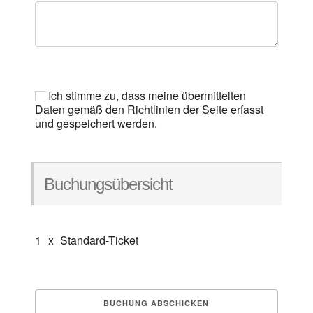
Ich stimme zu, dass meine übermittelten
Daten gemäß den Richtlinien der Seite erfasst
und gespeichert werden.
Buchungsübersicht
1
x
Standard-Ticket