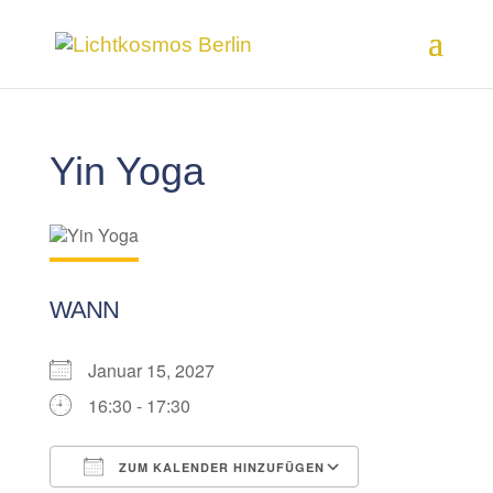
Yin Yoga
WANN
Januar 15, 2027
16:30 - 17:30
ZUM KALENDER HINZUFÜGEN