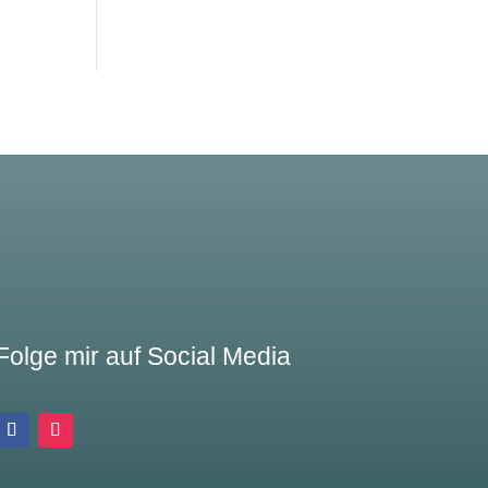
Folge mir auf Social Media