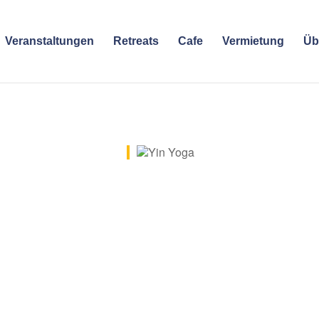
Veranstaltungen
Retreats
Cafe
Vermietung
Üb
e