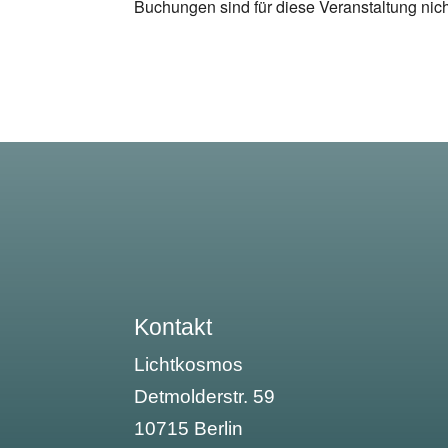
Buchungen sind für diese Veranstaltung nic
Kontakt
Lichtkosmos
Detmolderstr. 59
10715 Berlin