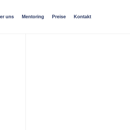
er uns
Mentoring
Preise
Kontakt