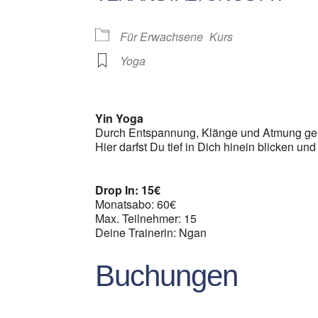
Für Erwachsene
Kurs
Yoga
Yin Yoga
Durch Entspannung, Klänge und Atmung geh
Hier darfst Du tief in Dich hinein blicken und
Drop In: 15€
Monatsabo: 60€
Max. Teilnehmer: 15
Deine Trainerin: Ngan
Buchungen