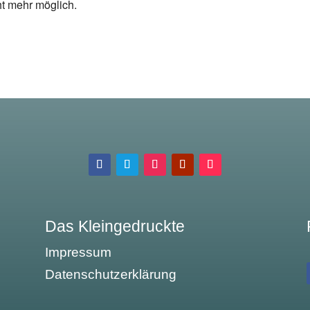
ht mehr möglich.
Das Kleingedruckte
Impressum
Datenschutzerklärung