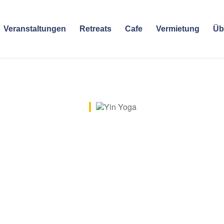
Veranstaltungen
Retreats
Cafe
Vermietung
Üb
e