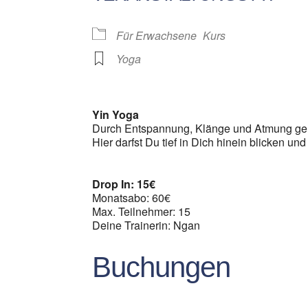
Für Erwachsene
Kurs
Yoga
Yin Yoga
Durch Entspannung, Klänge und Atmung geh
Hier darfst Du tief in Dich hinein blicken und
Drop In: 15€
Monatsabo: 60€
Max. Teilnehmer: 15
Deine Trainerin: Ngan
Buchungen