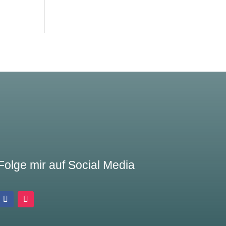
Folge mir auf Social Media