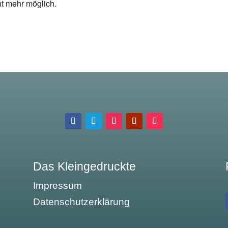
ht mehr möglich.
Das Kleingedruckte
Impressum
Datenschutzerklärung