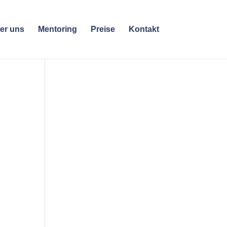
er uns
Mentoring
Preise
Kontakt