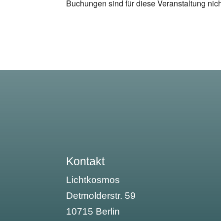
Buchungen sind für diese Veranstaltung nic
Kontakt
Lichtkosmos
Detmolderstr. 59
10715 Berlin