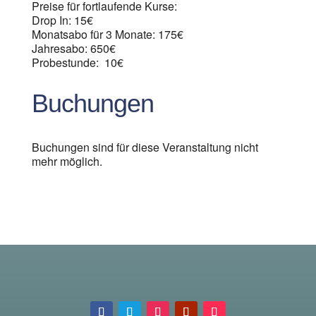
Preise für fortlaufende Kurse:
Drop In: 15€
Monatsabo für 3 Monate: 175€
Jahresabo: 650€
Probestunde: 10€
Buchungen
Buchungen sind für diese Veranstaltung nicht
mehr möglich.