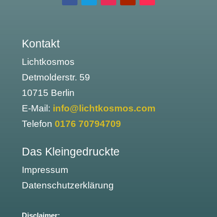
Kontakt
Lichtkosmos
Detmolderstr. 59
10715 Berlin
E-Mail:
info@lichtkosmos.com
Telefon
0176 70794709
Das Kleingedruckte
Impressum
Datenschutzerklärung
Disclaimer: