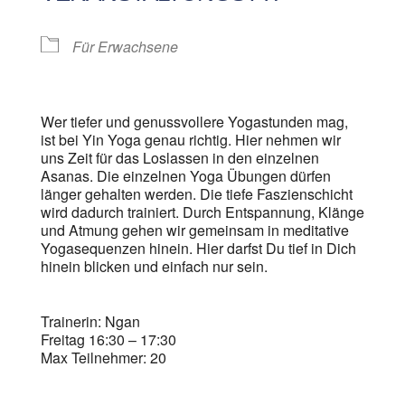
Für Erwachsene
Wer tiefer und genussvollere Yogastunden mag,
ist bei Yin Yoga genau richtig. Hier nehmen wir
uns Zeit für das Loslassen in den einzelnen
Asanas. Die einzelnen Yoga Übungen dürfen
länger gehalten werden. Die tiefe Faszienschicht
wird dadurch trainiert. Durch Entspannung, Klänge
und Atmung gehen wir gemeinsam in meditative
Yogasequenzen hinein. Hier darfst Du tief in Dich
hinein blicken und einfach nur sein.
Trainerin: Ngan
Freitag 16:30 – 17:30
Max Teilnehmer: 20