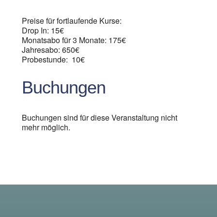
Preise für fortlaufende Kurse:
Drop In: 15€
Monatsabo für 3 Monate: 175€
Jahresabo: 650€
Probestunde: 10€
Buchungen
Buchungen sind für diese Veranstaltung nicht
mehr möglich.