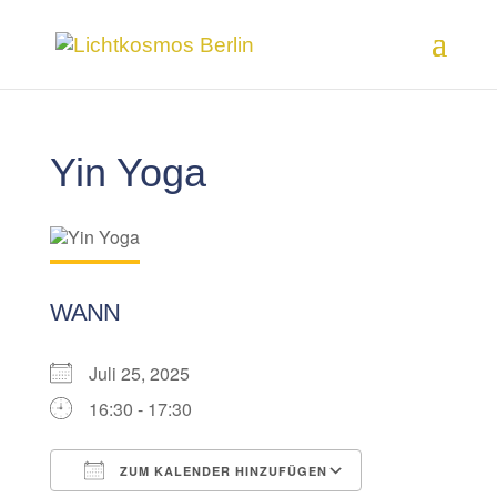
Yin Yoga
WANN
Juli 25, 2025
16:30 - 17:30
ZUM KALENDER HINZUFÜGEN