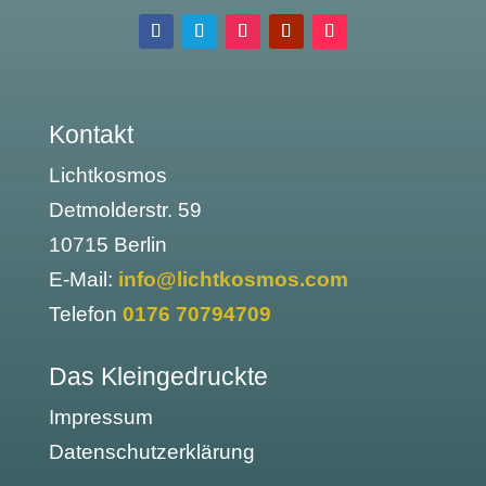
Kontakt
Lichtkosmos
Detmolderstr. 59
10715 Berlin
E-Mail:
info@lichtkosmos.com
Telefon
0176 70794709
Das Kleingedruckte
Impressum
Datenschutzerklärung