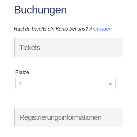
Buchungen
Hast du bereits ein Konto bei uns?
Anmelden
Tickets
Plätze
Registrierungsinformationen