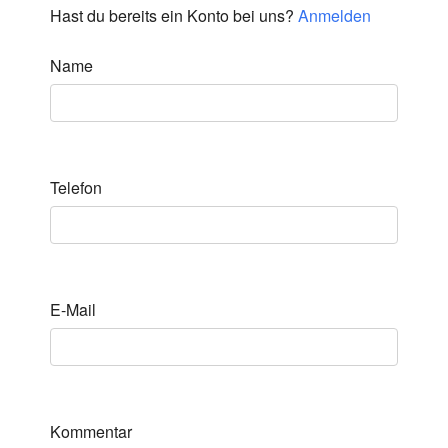
Hast du bereits ein Konto bei uns?
Anmelden
Name
Telefon
E-Mail
Kommentar