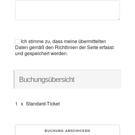
Ich stimme zu, dass meine übermittelten
Daten gemäß den Richtlinien der Seite erfasst
und gespeichert werden.
Buchungsübersicht
1
x
Standard-Ticket