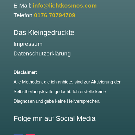
E-Mail:
info@lichtkosmos.com
Telefon
0176 70794709
Das Kleingedruckte
Impressum
Datenschutzerklärung
Disclaimer:
Alle Methoden, die ich anbiete, sind zur Aktivierung der
Selbstheilungskräfte gedacht. Ich erstelle keine
Diagnosen und gebe keine Heilversprechen.
Folge mir auf Social Media