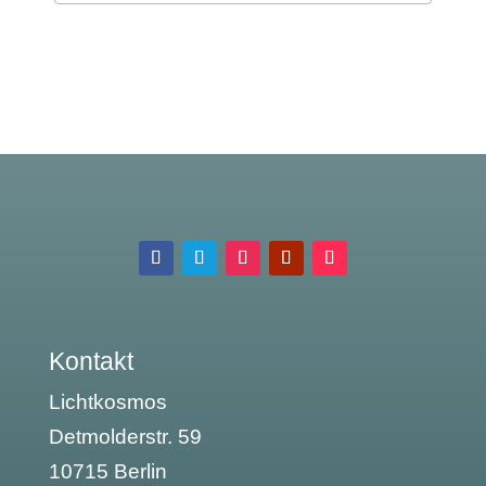
Kontakt
Lichtkosmos
Detmolderstr. 59
10715 Berlin