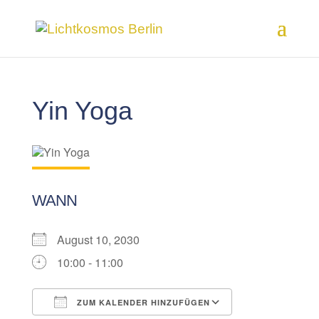
Yin Yoga
WANN
August 10, 2030
10:00 - 11:00
ZUM KALENDER HINZUFÜGEN