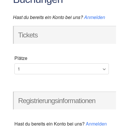
Hast du bereits ein Konto bei uns?
Anmelden
Tickets
Plätze
Registrierungsinformationen
Hast du bereits ein Konto bei uns?
Anmelden