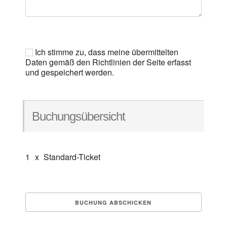
Ich stimme zu, dass meine übermittelten
Daten gemäß den Richtlinien der Seite erfasst
und gespeichert werden.
Buchungsübersicht
1
x
Standard-Ticket