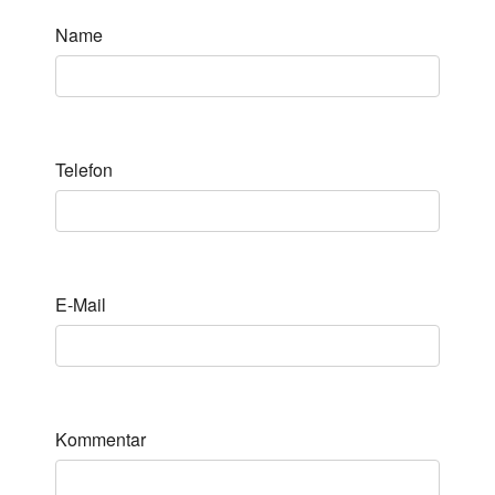
Name
Telefon
E-Mail
Kommentar