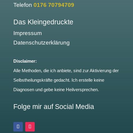
Telefon
0176 70794709
Das Kleingedruckte
Impressum
Datenschutzerklärung
Disclaimer:
Alle Methoden, die ich anbiete, sind zur Aktivierung der
Selbstheilungskräfte gedacht. Ich erstelle keine
Diagnosen und gebe keine Heilversprechen.
Folge mir auf Social Media