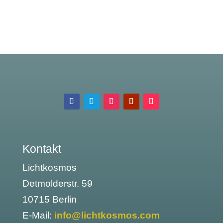
Kontakt
Lichtkosmos
Detmolderstr. 59
10715 Berlin
E-Mail:
info@lichtkosmos.com