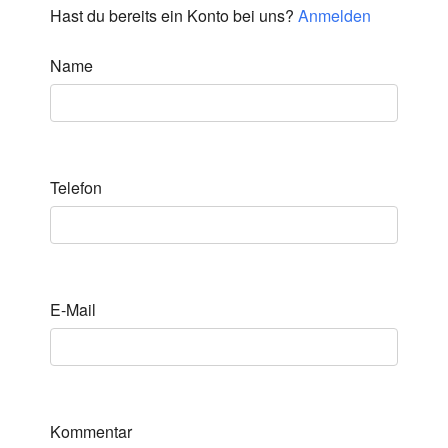
Hast du bereits ein Konto bei uns?
Anmelden
Name
Telefon
E-Mail
Kommentar