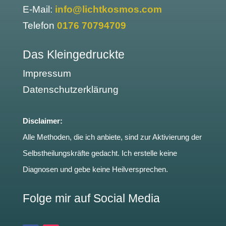
E-Mail:
info@lichtkosmos.com
Telefon
0176 70794709
Das Kleingedruckte
Impressum
Datenschutzerklärung
Disclaimer:
Alle Methoden, die ich anbiete, sind zur Aktivierung der
Selbstheilungskräfte gedacht. Ich erstelle keine
Diagnosen und gebe keine Heilversprechen.
Folge mir auf Social Media