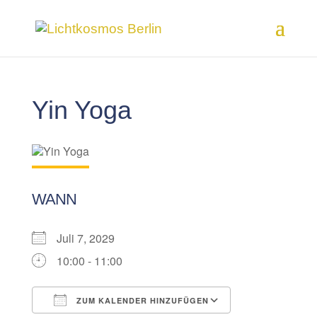
Yin Yoga
WANN
Juli 7, 2029
10:00 - 11:00
ZUM KALENDER HINZUFÜGEN