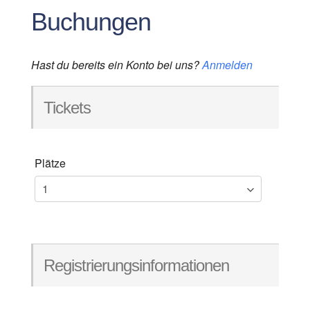
Buchungen
Hast du bereits ein Konto bei uns?
Anmelden
Tickets
Plätze
Registrierungsinformationen