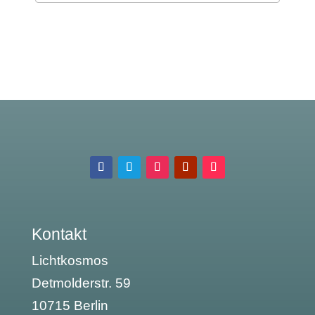
Kontakt
Lichtkosmos
Detmolderstr. 59
10715 Berlin