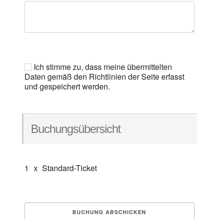
Ich stimme zu, dass meine übermittelten
Daten gemäß den Richtlinien der Seite erfasst
und gespeichert werden.
Buchungsübersicht
1
x
Standard-Ticket