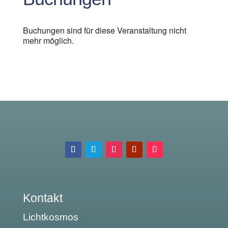
Buchungen sind für diese Veranstaltung nicht
mehr möglich.
Kontakt
Lichtkosmos