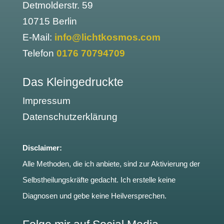
Detmolderstr. 59
10715 Berlin
E-Mail:
info@lichtkosmos.com
Telefon
0176 70794709
Das Kleingedruckte
Impressum
Datenschutzerklärung
Disclaimer:
Alle Methoden, die ich anbiete, sind zur Aktivierung der
Selbstheilungskräfte gedacht. Ich erstelle keine
Diagnosen und gebe keine Heilversprechen.