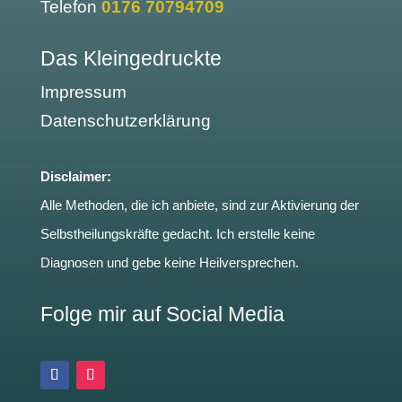
Telefon
0176 70794709
Das Kleingedruckte
Impressum
Datenschutzerklärung
Disclaimer:
Alle Methoden, die ich anbiete, sind zur Aktivierung der
Selbstheilungskräfte gedacht. Ich erstelle keine
Diagnosen und gebe keine Heilversprechen.
Folge mir auf Social Media