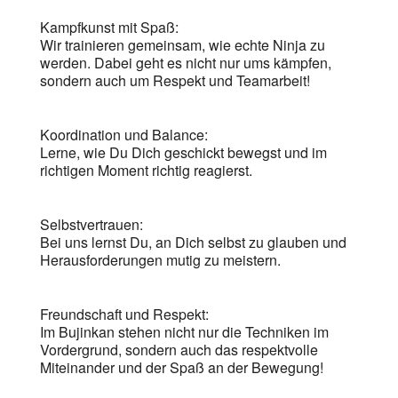
Kampfkunst mit Spaß:
Wir trainieren gemeinsam, wie echte Ninja zu
werden. Dabei geht es nicht nur ums kämpfen,
sondern auch um Respekt und Teamarbeit!
Koordination und Balance:
Lerne, wie Du Dich geschickt bewegst und im
richtigen Moment richtig reagierst.
Selbstvertrauen:
Bei uns lernst Du, an Dich selbst zu glauben und
Herausforderungen mutig zu meistern.
Freundschaft und Respekt:
Im Bujinkan stehen nicht nur die Techniken im
Vordergrund, sondern auch das respektvolle
Miteinander und der Spaß an der Bewegung!