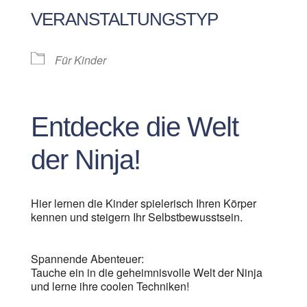
VERANSTALTUNGSTYP
Für Kinder
Entdecke die Welt
der Ninja!
Hier lernen die Kinder spielerisch Ihren Körper
kennen und steigern Ihr Selbstbewusstsein.
Spannende Abenteuer:
Tauche ein in die geheimnisvolle Welt der Ninja
und lerne ihre coolen Techniken!