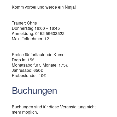
Komm vorbei und werde ein Ninja!
Trainer: Chris
Donnerstag 16:00 – 16:45
Anmeldung: 0152 59603522
Max. Teilnehmer: 12
Preise für fortlaufende Kurse:
Drop In: 15€
Monatsabo für 3 Monate: 175€
Jahresabo: 650€
Probestunde: 10€
Buchungen
Buchungen sind für diese Veranstaltung nicht
mehr möglich.