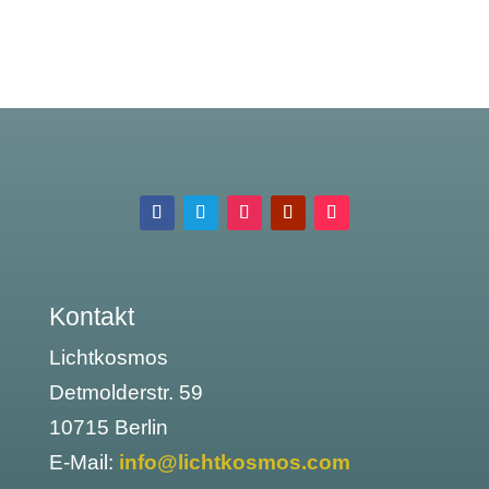
Kontakt
Lichtkosmos
Detmolderstr. 59
10715 Berlin
E-Mail:
info@lichtkosmos.com