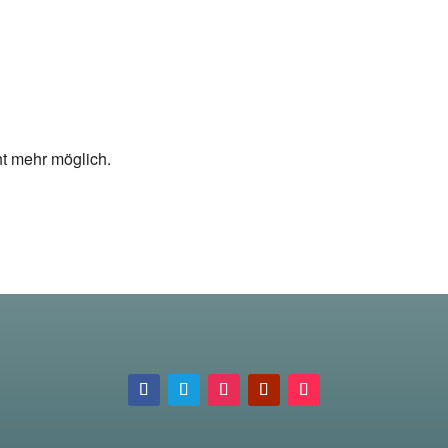
ht mehr möglich.