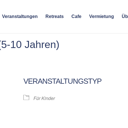
Veranstaltungen
Retreats
Cafe
Vermietung
Üb
 (5-10 Jahren)
VERANSTALTUNGSTYP
Für Kinder