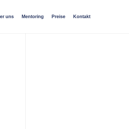
er uns
Mentoring
Preise
Kontakt