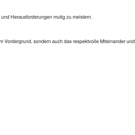
en und Herausforderungen mutig zu meistern.
 im Vordergrund, sondern auch das respektvolle Miteinander und