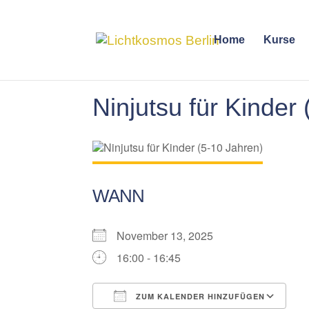
Home
Kurse
Ninjutsu für Kinder
WANN
November 13, 2025
16:00 - 16:45
ZUM KALENDER HINZUFÜGEN