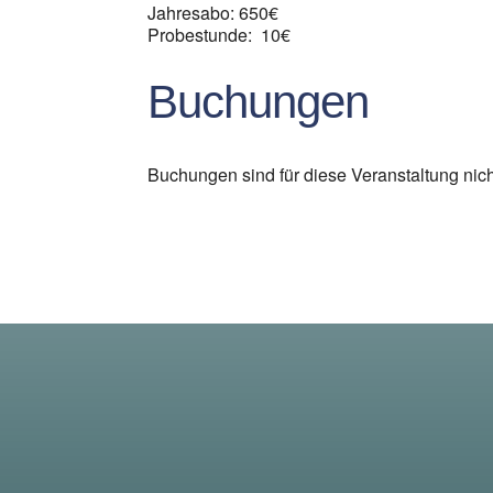
Jahresabo: 650€
Probestunde: 10€
Buchungen
Buchungen sind für diese Veranstaltung nic