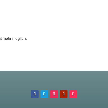
ht mehr möglich.