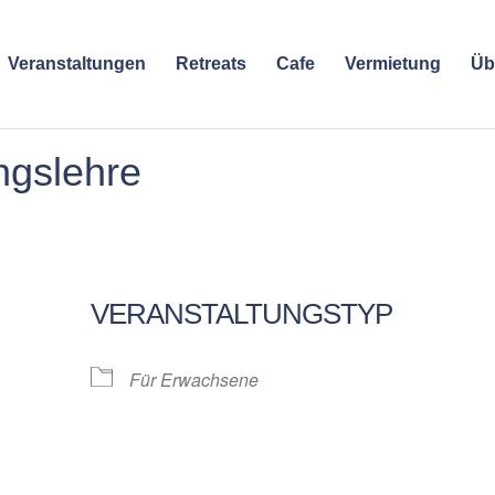
Veranstaltungen
Retreats
Cafe
Vermietung
Üb
ngslehre
VERANSTALTUNGSTYP
Für Erwachsene