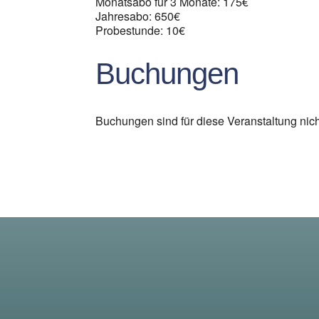
Monatsabo für 3 Monate: 175€
Jahresabo: 650€
Probestunde: 10€
Buchungen
Buchungen sind für diese Veranstaltung nic