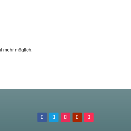
ht mehr möglich.