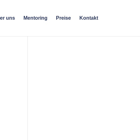
er uns
Mentoring
Preise
Kontakt