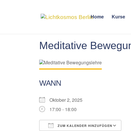
Home
Kurse
Meditative Bewegu
WANN
Oktober 2, 2025
17:00 - 18:00
ZUM KALENDER HINZUFÜGEN