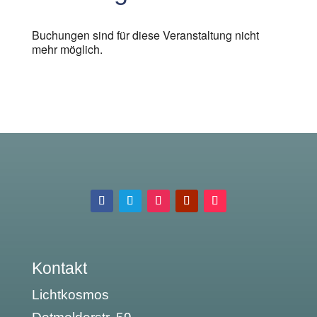
Buchungen sind für diese Veranstaltung nicht
mehr möglich.
Kontakt
Lichtkosmos