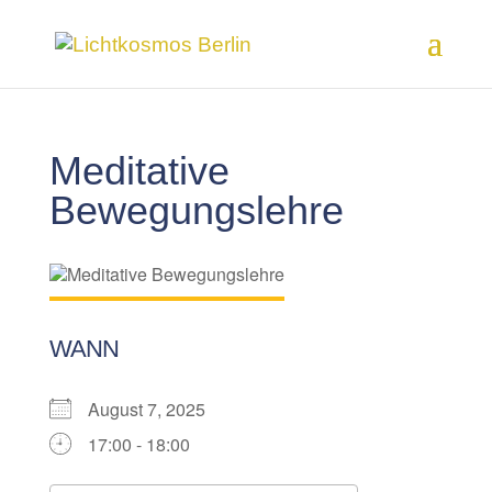
Meditative
Bewegungslehre
WANN
August 7, 2025
17:00 - 18:00