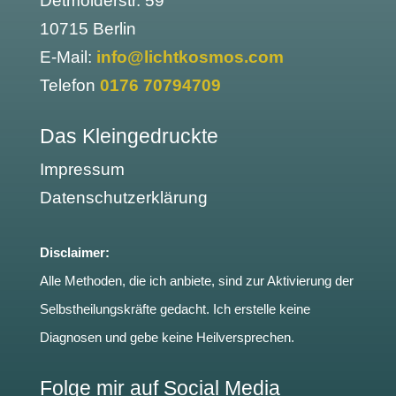
Detmolderstr. 59
10715 Berlin
E-Mail:
info@lichtkosmos.com
Telefon
0176 70794709
Das Kleingedruckte
Impressum
Datenschutzerklärung
Disclaimer:
Alle Methoden, die ich anbiete, sind zur Aktivierung der
Selbstheilungskräfte gedacht. Ich erstelle keine
Diagnosen und gebe keine Heilversprechen.
Folge mir auf Social Media