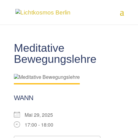
Meditative
Bewegungslehre
WANN
Mai 29, 2025
17:00 - 18:00