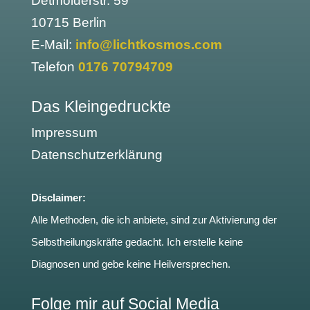
Detmolderstr. 59
10715 Berlin
E-Mail:
info@lichtkosmos.com
Telefon
0176 70794709
Das Kleingedruckte
Impressum
Datenschutzerklärung
Disclaimer:
Alle Methoden, die ich anbiete, sind zur Aktivierung der
Selbstheilungskräfte gedacht. Ich erstelle keine
Diagnosen und gebe keine Heilversprechen.
Folge mir auf Social Media