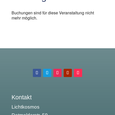
Buchungen sind für diese Veranstaltung nicht
mehr möglich.
Kontakt
Lichtkosmos