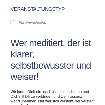
ICS herunterladen
Google Kalen
VERANSTALTUNGSTYP
Für Erwachsene
Wer meditiert, der ist
klarer,
selbstbewusster und
weiser!
Wir laden Dich ein, nach Innen zu schauen und
Dich mit Dir zu verbinden und Dein Essenz
wahrzunehmen. Nur wer sich versteht, der versteht