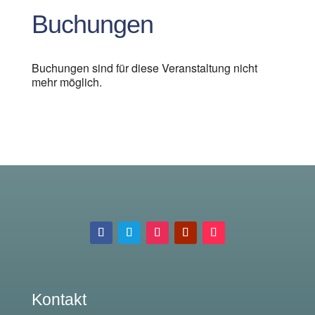
Buchungen
Buchungen sind für diese Veranstaltung nicht
mehr möglich.
Kontakt