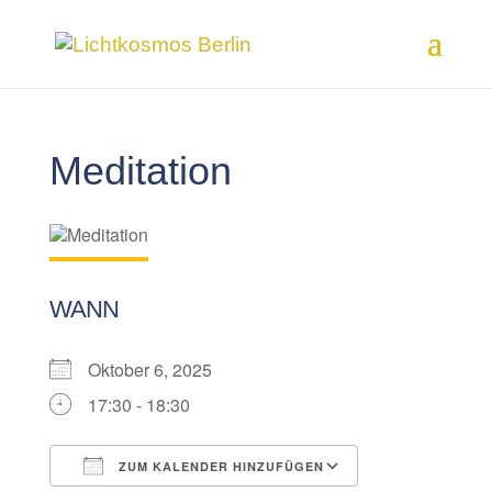
Meditation
WANN
Oktober 6, 2025
17:30 - 18:30
ZUM KALENDER HINZUFÜGEN