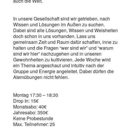
auch die Welt.
In unsere Gesellschaft sind wir getrieben, nach
Wissen und Lösungen im Außen zu suchen.
Dabei sind alle Lösungen, Wissen und Weisheiten
doch schon in uns vorhanden. Lass uns
gemeinsam Zeit und Raum dafür schaffen, inne zu
halten und die Fragen “wer sind wir” und “warum
sind wir hier” nachzugehen und in unseren
Gewohnheiten zu kultivieren. Jede Woche wird
ein Thema angeschaut und intuitiv nach der
Gruppe und Energie angeleitet. Dabei dürfen die
Atemübungen nicht fehlen.
Montag 17:30 – 18:30
Drop In: 15€
Monatsabo: 40€
Jahresabo: 350€
Keine Probestunde
Max. Teilnehmer: 25