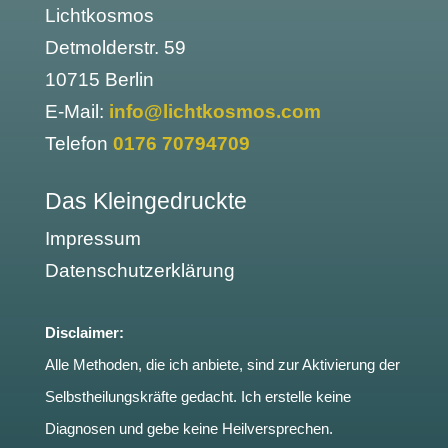
Lichtkosmos
Detmolderstr. 59
10715 Berlin
E-Mail:
info@lichtkosmos.com
Telefon
0176 70794709
Das Kleingedruckte
Impressum
Datenschutzerklärung
Disclaimer:
Alle Methoden, die ich anbiete, sind zur Aktivierung der
Selbstheilungskräfte gedacht. Ich erstelle keine
Diagnosen und gebe keine Heilversprechen.