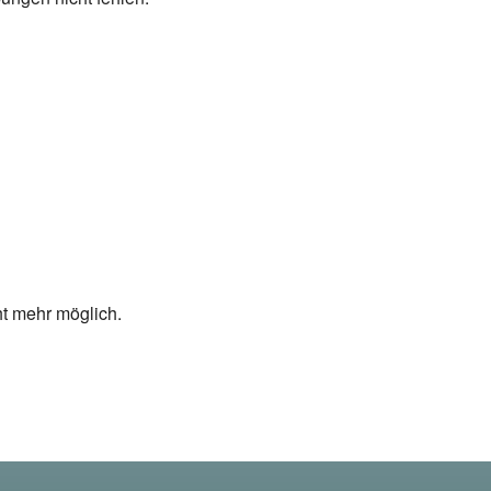
ht mehr möglich.