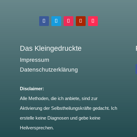
Das Kleingedruckte
Impressum
Datenschutzerklärung
Disclaimer:
Alle Methoden, die ich anbiete, sind zur
Aktivierung der Selbstheilungskräfte gedacht. Ich
erstelle keine Diagnosen und gebe keine
Heilversprechen.