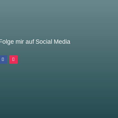
Folge mir auf Social Media