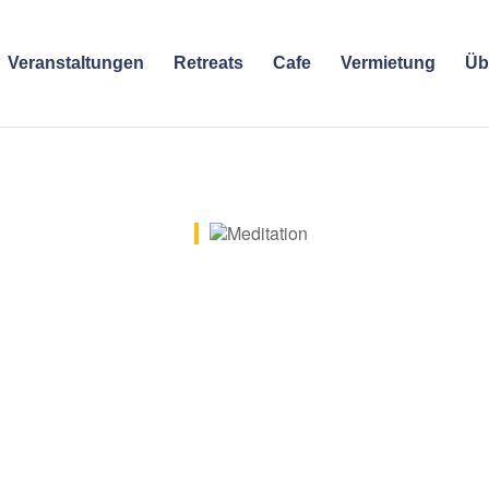
Veranstaltungen
Retreats
Cafe
Vermietung
Üb
e