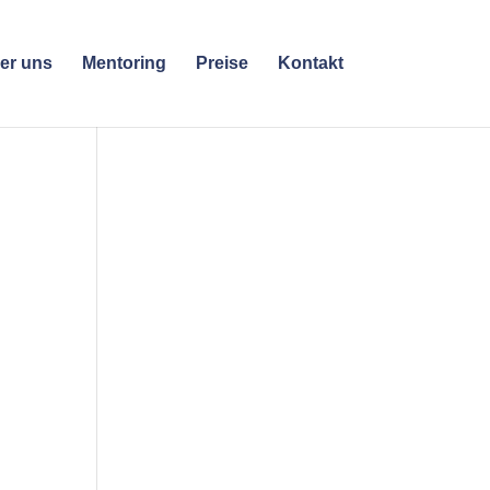
er uns
Mentoring
Preise
Kontakt