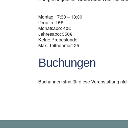
Montag 17:30 – 18:30
Drop In: 15€
Monatsabo: 40€
Jahresabo: 350€
Keine Probestunde
Max. Teilnehmer: 25
Buchungen
Buchungen sind für diese Veranstaltung nic