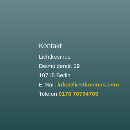
Kontakt
Lichtkosmos
Detmolderstr. 59
10715 Berlin
E-Mail:
info@lichtkosmos.com
Telefon
0176 70794709