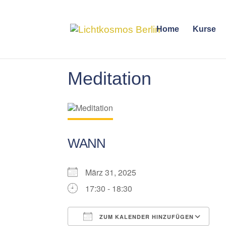
Home
Kurse
Meditation
WANN
März 31, 2025
17:30 - 18:30
ZUM KALENDER HINZUFÜGEN