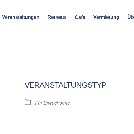
Veranstaltungen
Retreats
Cafe
Vermietung
Üb
VERANSTALTUNGSTYP
Für Erwachsene