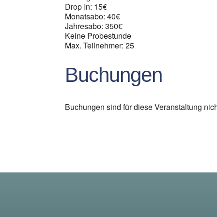
Drop In: 15€
Monatsabo: 40€
Jahresabo: 350€
Keine Probestunde
Max. Teilnehmer: 25
Buchungen
Buchungen sind für diese Veranstaltung nic