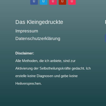
Das Kleingedruckte
Impressum
Datenschutzerklärung
Disclaimer:
Alle Methoden, die ich anbiete, sind zur
Aktivierung der Selbstheilungskräfte gedacht. Ich
erstelle keine Diagnosen und gebe keine
Heilversprechen.