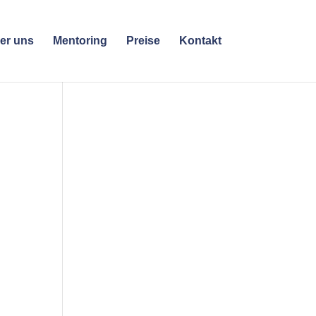
er uns
Mentoring
Preise
Kontakt