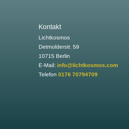
Kontakt
Lichtkosmos
Detmolderstr. 59
10715 Berlin
E-Mail:
info@lichtkosmos.com
Telefon
0176 70794709