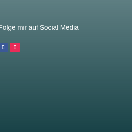
Folge mir auf Social Media