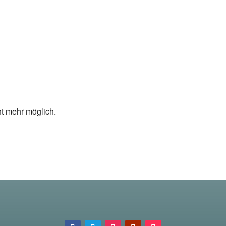
ht mehr möglich.