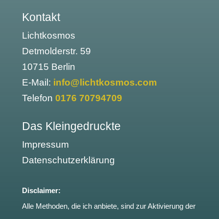
Kontakt
Lichtkosmos
Detmolderstr. 59
10715 Berlin
E-Mail:
info@lichtkosmos.com
Telefon
0176 70794709
Das Kleingedruckte
Impressum
Datenschutzerklärung
Disclaimer:
Alle Methoden, die ich anbiete, sind zur Aktivierung der