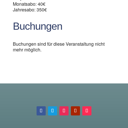
Monatsabo: 40€
Jahresabo: 350€
Buchungen
Buchungen sind für diese Veranstaltung nicht
mehr möglich.