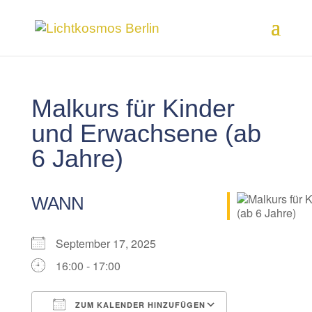
Malkurs für Kinder
und Erwachsene (ab
6 Jahre)
WANN
September 17, 2025
16:00 - 17:00
ZUM KALENDER HINZUFÜGEN