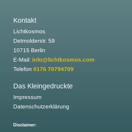
Kontakt
Lichtkosmos
Detmolderstr. 59
10715 Berlin
E-Mail:
info@lichtkosmos.com
Telefon
0176 70794709
Das Kleingedruckte
Impressum
Datenschutzerklärung
Disclaimer: