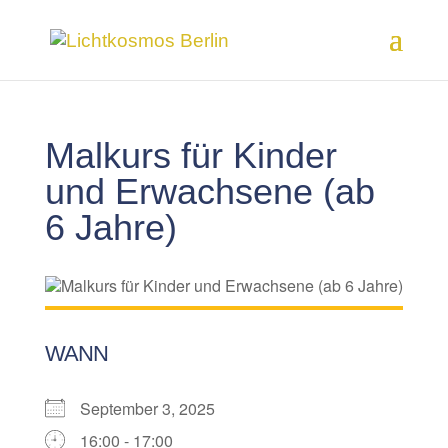
Malkurs für Kinder
und Erwachsene (ab
6 Jahre)
WANN
September 3, 2025
16:00 - 17:00