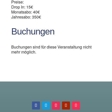
Preise:
Drop In: 15€
Monatsabo: 40€
Jahresabo: 350€
Buchungen
Buchungen sind für diese Veranstaltung nicht
mehr möglich.