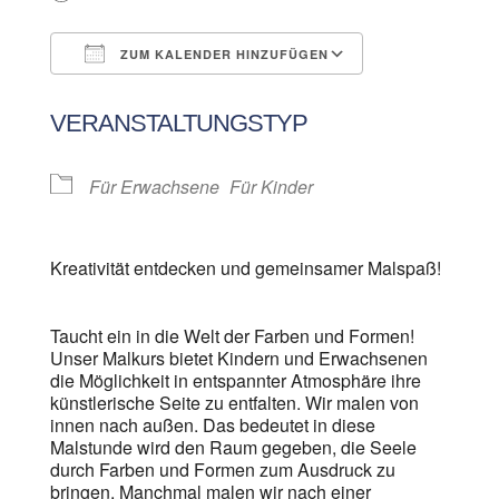
ZUM KALENDER HINZUFÜGEN
ICS herunterladen
Google Kalen
VERANSTALTUNGSTYP
Für Erwachsene
Für Kinder
Kreativität entdecken und gemeinsamer Malspaß!
Taucht ein in die Welt der Farben und Formen!
Unser Malkurs bietet Kindern und Erwachsenen
die Möglichkeit in entspannter Atmosphäre ihre
künstlerische Seite zu entfalten. Wir malen von
innen nach außen. Das bedeutet in diese
Malstunde wird den Raum gegeben, die Seele
durch Farben und Formen zum Ausdruck zu
bringen. Manchmal malen wir nach einer