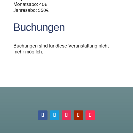
Monatsabo: 40€
Jahresabo: 350€
Buchungen
Buchungen sind für diese Veranstaltung nicht
mehr möglich.