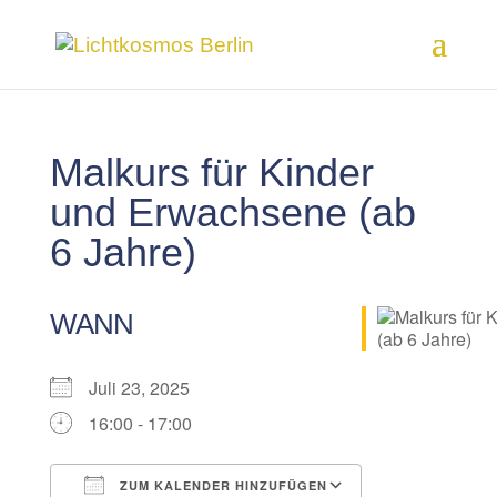
Malkurs für Kinder
und Erwachsene (ab
6 Jahre)
WANN
Juli 23, 2025
16:00 - 17:00
ZUM KALENDER HINZUFÜGEN