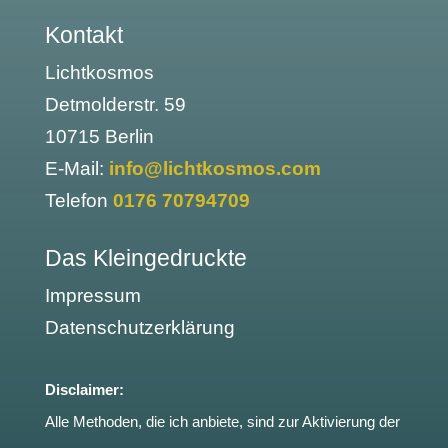
Kontakt
Lichtkosmos
Detmolderstr. 59
10715 Berlin
E-Mail:
info@lichtkosmos.com
Telefon
0176 70794709
Das Kleingedruckte
Impressum
Datenschutzerklärung
Disclaimer:
Alle Methoden, die ich anbiete, sind zur Aktivierung der