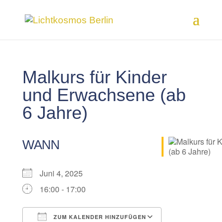
Malkurs für Kinder
und Erwachsene (ab
6 Jahre)
WANN
Juni 4, 2025
16:00 - 17:00
ZUM KALENDER HINZUFÜGEN