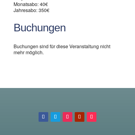
Monatsabo: 40€
Jahresabo: 350€
Buchungen
Buchungen sind für diese Veranstaltung nicht
mehr möglich.