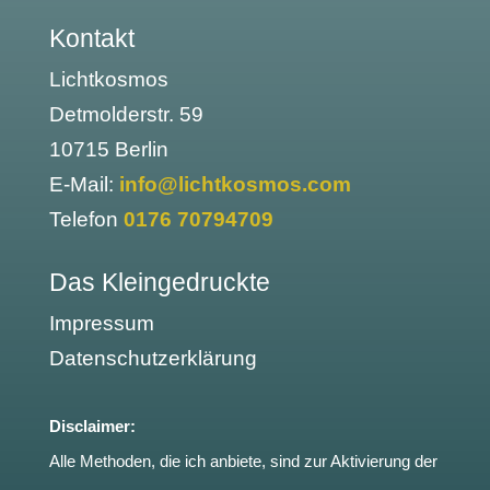
Kontakt
Lichtkosmos
Detmolderstr. 59
10715 Berlin
E-Mail:
info@lichtkosmos.com
Telefon
0176 70794709
Das Kleingedruckte
Impressum
Datenschutzerklärung
Disclaimer:
Alle Methoden, die ich anbiete, sind zur Aktivierung der