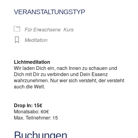
ICS herunterladen
Google Kalen
VERANSTALTUNGSTYP
Für Erwachsene
Kurs
Meditation
Lichtmeditation
Wir laden Dich ein, nach Innen zu schauen und
Dich mit Dir zu verbinden und Dein Essenz
wahrzunehmen. Nur wer sich versteht, der versteht
auch die Welt.
Drop In: 15€
Monatsabo: 60€
Max. Teilnehmer: 15
Buchungen