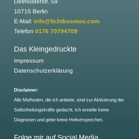
Detmolderstr. 59
10715 Berlin
E-Mail:
info@lichtkosmos.com
Telefon
0176 70794709
Das Kleingedruckte
Impressum
Datenschutzerklärung
Disclaimer:
Alle Methoden, die ich anbiete, sind zur Aktivierung der
Selbstheilungskräfte gedacht. Ich erstelle keine
Diagnosen und gebe keine Heilversprechen.
Folge mir auf Social Media