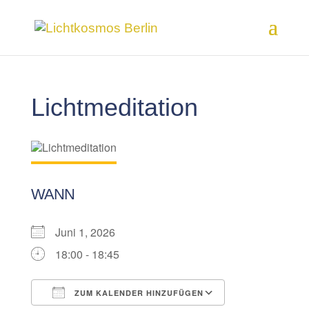
Lichtmeditation
WANN
Juni 1, 2026
18:00 - 18:45
ZUM KALENDER HINZUFÜGEN