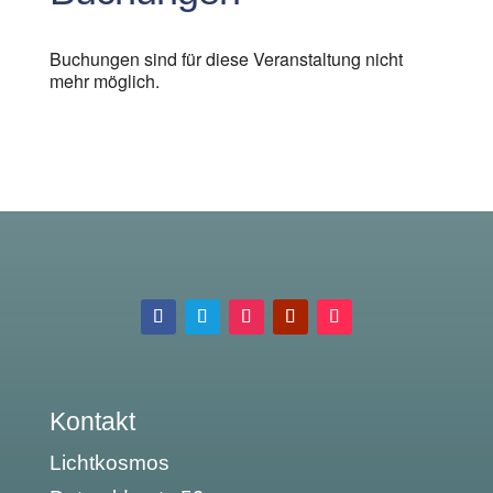
Buchungen sind für diese Veranstaltung nicht
mehr möglich.
Kontakt
Lichtkosmos