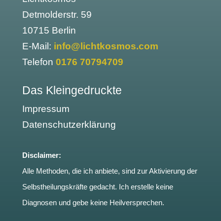
Detmolderstr. 59
10715 Berlin
E-Mail:
info@lichtkosmos.com
Telefon
0176 70794709
Das Kleingedruckte
Impressum
Datenschutzerklärung
Disclaimer:
Alle Methoden, die ich anbiete, sind zur Aktivierung der
Selbstheilungskräfte gedacht. Ich erstelle keine
Diagnosen und gebe keine Heilversprechen.