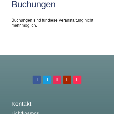
Buchungen
Buchungen sind für diese Veranstaltung nicht
mehr möglich.
Kontakt
Lichtkosmos