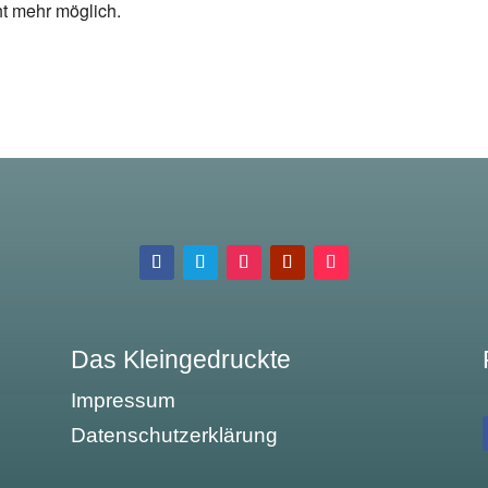
ht mehr möglich.
Das Kleingedruckte
Impressum
Datenschutzerklärung