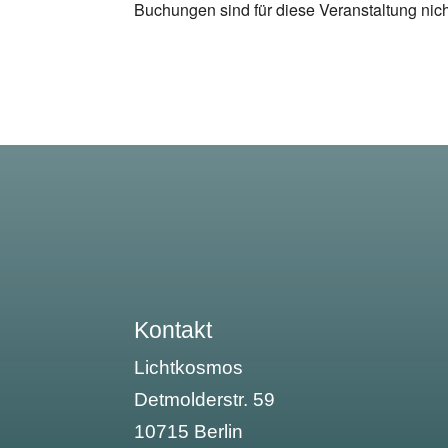
Buchungen sind für diese Veranstaltung nic
Kontakt
Lichtkosmos
Detmolderstr. 59
10715 Berlin