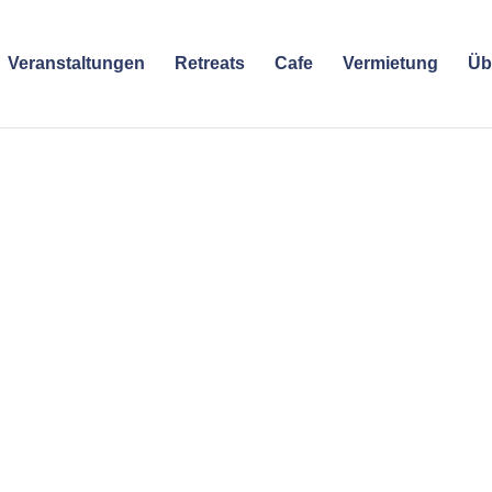
Veranstaltungen
Retreats
Cafe
Vermietung
Üb