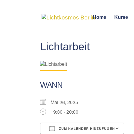
Home
Kurse
Lichtarbeit
WANN
Mai 26, 2025
19:30 - 20:00
ZUM KALENDER HINZUFÜGEN