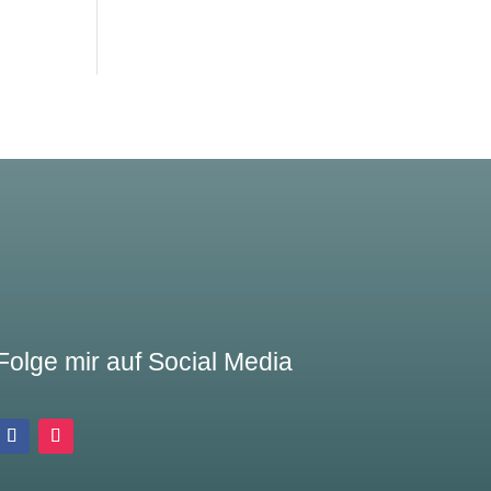
Folge mir auf Social Media