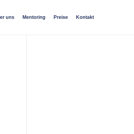
er uns
Mentoring
Preise
Kontakt